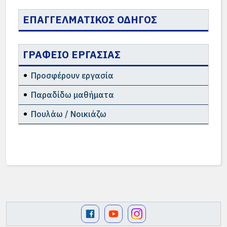
ΕΠΑΓΓΕΛΜΑΤΙΚΟΣ ΟΔΗΓΟΣ
ΓΡΑΦΕΙΟ ΕΡΓΑΣΙΑΣ
Προσφέρουν εργασία
Παραδίδω μαθήματα
Πουλάω / Νοικιάζω