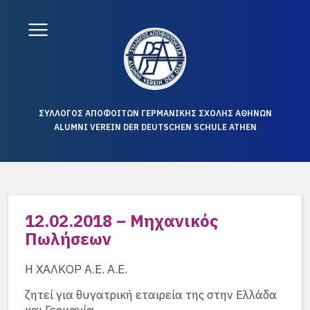
ΣΥΛΛΟΓΟΣ ΑΠΟΦΟΙΤΩΝ ΓΕΡΜΑΝΙΚΗΣ ΣΧΟΛΗΣ ΑΘΗΝΩΝ
ALUMNI VEREIN DER DEUTSCHEN SCHULE ATHEN
12.02.2018 – Μηχανικός
Πωλήσεων
Η ΧΑΛΚΟΡ Α.Ε. Α.Ε.
ζητεί για θυγατρική εταιρεία της στην Ελλάδα