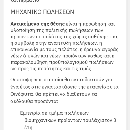
και Γερμανία
ΜΗΧΑΝΙΚΟ ΠΩΛΗΣΕΩΝ
Αντικείμενο της θέσης
είναι η προώθηση και
υλοποίηση της πολιτικής πωλήσεων των
προϊόντων σε πελάτες της χώρας ευθύνης του,
η συμβολή στην ανάπτυξη πωλήσεων, η
επικοινωνία με τους πελάτες, η έρευνα αγοράς
νέων ά υλών και νέων προϊόντων καθώς και η
παρακολούθηση προϋπολογισμού πωλήσεων
ως προς τις ποσότητες και τις τιμές.
Οι υποψήφιοι, οι οποίοι θα εκπαιδευτούν για
ένα έτος στις εγκαταστάσεις της εταιρείας στα
Οινόφυτα, θα πρέπει να διαθέτουν τα
ακόλουθα προσόντα:
· Εμπειρία σε τμήμα πωλήσεων
βιομηχανικών προϊόντων τουλάχιστον 3
έτη