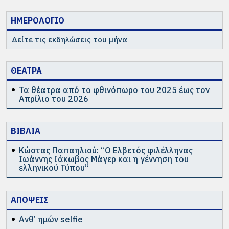
ΗΜΕΡΟΛΟΓΙΟ
Δείτε τις εκδηλώσεις του μήνα
ΘΕΑΤΡΑ
Τα θέατρα από το φθινόπωρο του 2025 έως τον
Απρίλιο του 2026
ΒΙΒΛΙΑ
Κώστας Παπαηλιού: “Ο Ελβετός φιλέλληνας
Ιωάννης Ιάκωβος Μάγερ και η γέννηση του
ελληνικού Τύπου”
ΑΠΟΨΕΙΣ
Ανθ’ ημών selfie