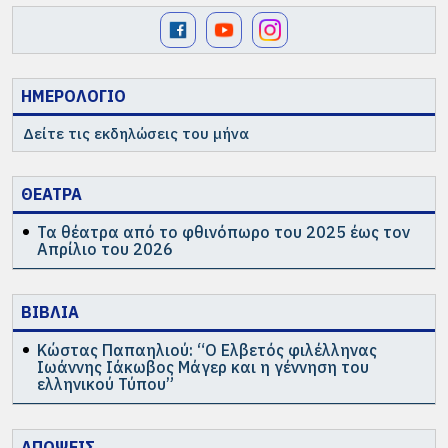
ΗΜΕΡΟΛΟΓΙΟ
Δείτε τις εκδηλώσεις του μήνα
ΘΕΑΤΡΑ
Τα θέατρα από το φθινόπωρο του 2025 έως τον
Απρίλιο του 2026
ΒΙΒΛΙΑ
Κώστας Παπαηλιού: “Ο Ελβετός φιλέλληνας
Ιωάννης Ιάκωβος Μάγερ και η γέννηση του
ελληνικού Τύπου”
ΑΠΟΨΕΙΣ