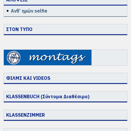
Ανθ’ ημών selfie
ΣΤΟΝ ΤΥΠΟ
ΦΙΛΜΣ ΚΑΙ VIDEOS
KLASSENBUCH (Σύντομα Διαθέσιμο)
KLASSENZIMMER