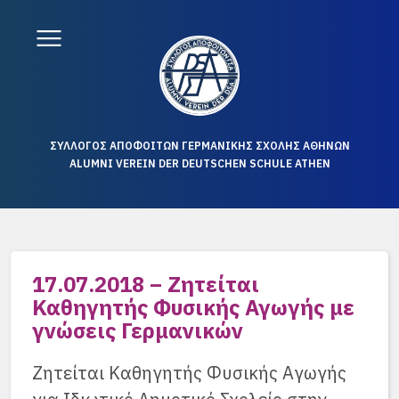
ΣΥΛΛΟΓΟΣ ΑΠΟΦΟΙΤΩΝ ΓΕΡΜΑΝΙΚΗΣ ΣΧΟΛΗΣ ΑΘΗΝΩΝ
ALUMNI VEREIN DER DEUTSCHEN SCHULE ATHEN
17.07.2018 – Ζητείται
Καθηγητής Φυσικής Αγωγής με
γνώσεις Γερμανικών
Ζητείται Καθηγητής Φυσικής Αγωγής