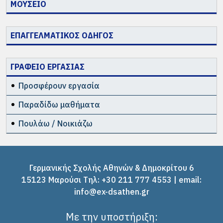
ΜΟΥΣΕΙΟ
ΕΠΑΓΓΕΛΜΑΤΙΚΟΣ ΟΔΗΓΟΣ
ΓΡΑΦΕΙΟ ΕΡΓΑΣΙΑΣ
Προσφέρουν εργασία
Παραδίδω μαθήματα
Πουλάω / Νοικιάζω
Γερμανικής Σχολής Αθηνών & Δημοκρίτου 6
15123 Μαρούσι Tηλ: +30 211 777 4553 | email:
info@ex-dsathen.gr
Με την υποστήριξη: