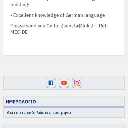
buildings
• Excellent knowledge of German language
Please send you CV to: gkonsta@ldk.gr . Ref:
MEC-DE
ΗΜΕΡΟΛΟΓΙΟ
Δείτε τις εκδηλώσεις του μήνα