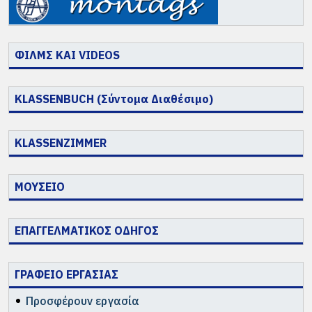
ΦΙΛΜΣ ΚΑΙ VIDEOS
KLASSENBUCH (Σύντομα Διαθέσιμο)
KLASSENZIMMER
ΜΟΥΣΕΙΟ
ΕΠΑΓΓΕΛΜΑΤΙΚΟΣ ΟΔΗΓΟΣ
ΓΡΑΦΕΙΟ ΕΡΓΑΣΙΑΣ
Προσφέρουν εργασία