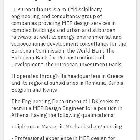
LDK Consultants is a multidisciplinary
engineering and consultancy group of
companies providing MEP design services in
complex buildings and urban and suburban
railways, as well as energy, environmental and
socioeconomic development consultancy for the
European Commission, the World Bank, the
European Bank for Reconstruction and
Development, the European Investment Bank.
It operates through its headquarters in Greece
and its regional subsidiaries in Romania, Serbia,
Belgium and Kenya.
The Engineering Department of LDK seeks to
recruit a MEP Design Engineer for a position in
Athens, having the following qualifications:
• Diploma or Master in Mechanical engineering
• Professional experience in MEP design for