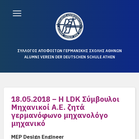
ΣΥΛΛΟΓΟΣ ΑΠΟΦΟΙΤΩΝ ΓΕΡΜΑΝΙΚΗΣ ΣΧΟΛΗΣ ΑΘΗΝΩΝ
ALUMNI VEREIN DER DEUTSCHEN SCHULE ATHEN
18.05.2018 – Η LDK Σύμβουλοι
Μηχανικοί Α.Ε. ζητά
γερμανόφωνο μηχανολόγο
μηχανικό
MEP Design Engineer