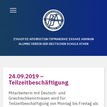
ΣΥΛΛΟΓΟΣ ΑΠΟΦΟΙΤΩΝ ΓΕΡΜΑΝΙΚΗΣ ΣΧΟΛΗΣ ΑΘΗΝΩΝ
ALUMNI VEREIN DER DEUTSCHEN SCHULE ATHEN
24.09.2019 –
Teilzeitbeschäftigung
Mitarbeiterin mit Deutsch- und
Griechischkenntnissen wird für
Teilzeitbeschäftigung von Montag bis Freitag als