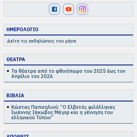
ΗΜΕΡΟΛΟΓΙΟ
Δείτε τις εκδηλώσεις του μήνα
ΘΕΑΤΡΑ
Τα θέατρα από το φθινόπωρο του 2025 έως τον
Απρίλιο του 2026
ΒΙΒΛΙΑ
Κώστας Παπαηλιού: “Ο Ελβετός φιλέλληνας
Ιωάννης Ιάκωβος Μάγερ και η γέννηση του
ελληνικού Τύπου”
ΑΠΟΨΕΙΣ