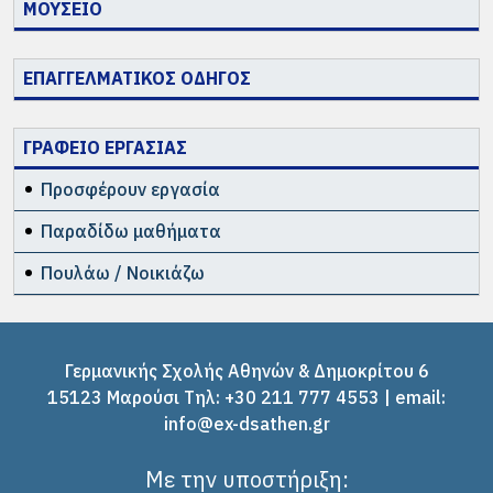
ΜΟΥΣΕΙΟ
ΕΠΑΓΓΕΛΜΑΤΙΚΟΣ ΟΔΗΓΟΣ
ΓΡΑΦΕΙΟ ΕΡΓΑΣΙΑΣ
Προσφέρουν εργασία
Παραδίδω μαθήματα
Πουλάω / Νοικιάζω
Γερμανικής Σχολής Αθηνών & Δημοκρίτου 6
15123 Μαρούσι Tηλ: +30 211 777 4553 | email:
info@ex-dsathen.gr
Με την υποστήριξη: