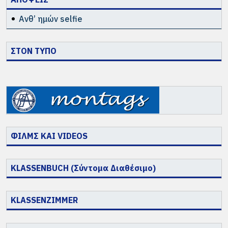
Ανθ’ ημών selfie
ΣΤΟΝ ΤΥΠΟ
ΦΙΛΜΣ ΚΑΙ VIDEOS
KLASSENBUCH (Σύντομα Διαθέσιμο)
KLASSENZIMMER