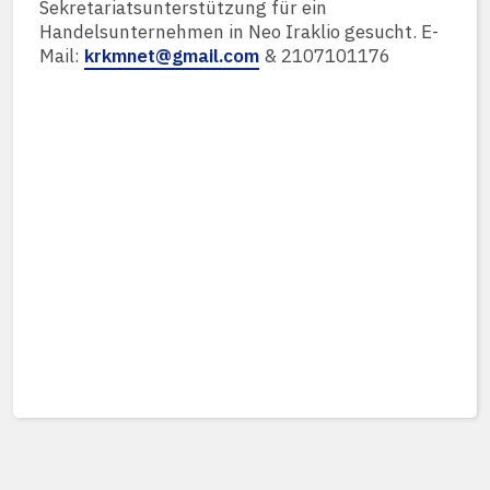
Sekretariatsunterstützung für ein
Handelsunternehmen in Neo Iraklio gesucht. E-
Mail:
krkmnet@gmail.com
& 2107101176