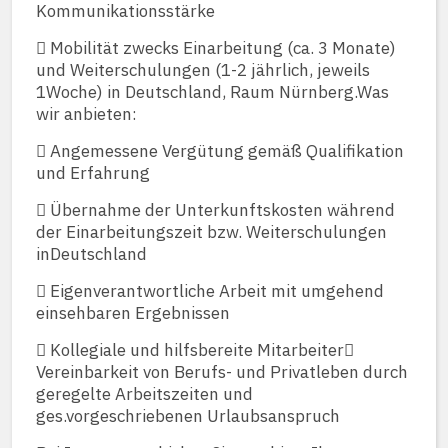
Kommunikationsstärke
 Mobilität zwecks Einarbeitung (ca. 3 Monate)
und Weiterschulungen (1-2 jährlich, jeweils
1Woche) in Deutschland, Raum Nürnberg.Was
wir anbieten:
 Angemessene Vergütung gemäß Qualifikation
und Erfahrung
 Übernahme der Unterkunftskosten während
der Einarbeitungszeit bzw. Weiterschulungen
inDeutschland
 Eigenverantwortliche Arbeit mit umgehend
einsehbaren Ergebnissen
 Kollegiale und hilfsbereite Mitarbeiter
Vereinbarkeit von Berufs- und Privatleben durch
geregelte Arbeitszeiten und
ges.vorgeschriebenen Urlaubsanspruch