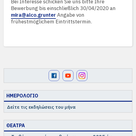
Bei Interesse schicken Sie uns bitte Ihre
Bewerbung bis einschließlich 30/04/2020 an
mira@alco.grunter
Angabe von
frühestmöglichem Eintrittstermin.
ΗΜΕΡΟΛΟΓΙΟ
Δείτε τις εκδηλώσεις του μήνα
ΘΕΑΤΡΑ