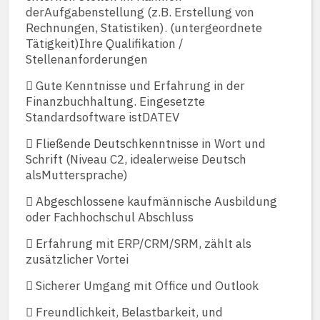
derAufgabenstellung (z.B. Erstellung von
Rechnungen, Statistiken). (untergeordnete
Tätigkeit)Ihre Qualifikation /
Stellenanforderungen
 Gute Kenntnisse und Erfahrung in der
Finanzbuchhaltung. Eingesetzte
Standardsoftware istDATEV
 Fließende Deutschkenntnisse in Wort und
Schrift (Niveau C2, idealerweise Deutsch
alsMuttersprache)
 Abgeschlossene kaufmännische Ausbildung
oder Fachhochschul Abschluss
 Erfahrung mit ERP/CRM/SRM, zählt als
zusätzlicher Vortei
 Sicherer Umgang mit Office und Outlook
 Freundlichkeit, Belastbarkeit, und