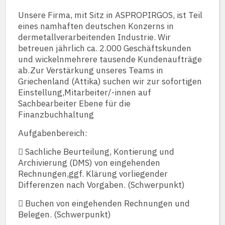
Unsere Firma, mit Sitz in ASPROPIRGOS, ist Teil
eines namhaften deutschen Konzerns in
dermetallverarbeitenden Industrie. Wir
betreuen jährlich ca. 2.000 Geschäftskunden
und wickelnmehrere tausende Kundenaufträge
ab.Zur Verstärkung unseres Teams in
Griechenland (Attika) suchen wir zur sofortigen
Einstellung,Mitarbeiter/-innen auf
Sachbearbeiter Ebene für die
Finanzbuchhaltung
Aufgabenbereich:
 Sachliche Beurteilung, Kontierung und
Archivierung (DMS) von eingehenden
Rechnungen,ggf. Klärung vorliegender
Differenzen nach Vorgaben. (Schwerpunkt)
 Buchen von eingehenden Rechnungen und
Belegen. (Schwerpunkt)