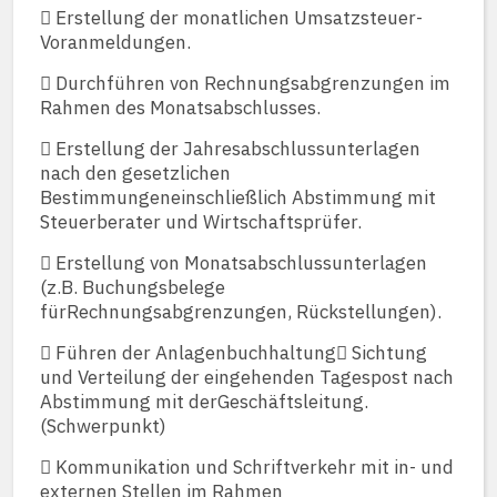
 Erstellung der monatlichen Umsatzsteuer-
Voranmeldungen.
 Durchführen von Rechnungsabgrenzungen im
Rahmen des Monatsabschlusses.
 Erstellung der Jahresabschlussunterlagen
nach den gesetzlichen
Bestimmungeneinschließlich Abstimmung mit
Steuerberater und Wirtschaftsprüfer.
 Erstellung von Monatsabschlussunterlagen
(z.B. Buchungsbelege
fürRechnungsabgrenzungen, Rückstellungen).
 Führen der Anlagenbuchhaltung Sichtung
und Verteilung der eingehenden Tagespost nach
Abstimmung mit derGeschäftsleitung.
(Schwerpunkt)
 Kommunikation und Schriftverkehr mit in- und
externen Stellen im Rahmen