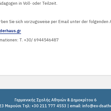
dagogen in Voll- oder Teilzeit.
ben Sie sich vorzugsweise per Email unter der folgenden 
derhaus.gr
mationen: T. +30/ 6944546487
Γερμανικής Σχολής Αθηνών & Δημοκρίτου 6
3 Μαρούσι Tηλ: +30 211 777 4553 | email: info@ex-dsath