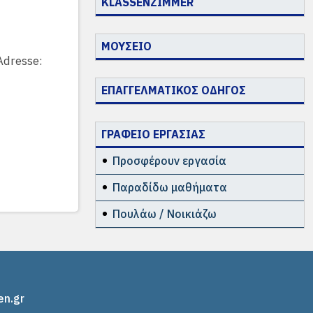
KLASSENZIMMER
ΜΟΥΣΕΙΟ
Adresse:
ΕΠΑΓΓΕΛΜΑΤΙΚΟΣ ΟΔΗΓΟΣ
ΓΡΑΦΕΙΟ ΕΡΓΑΣΙΑΣ
Προσφέρουν εργασία
Παραδίδω μαθήματα
Πουλάω / Νοικιάζω
en.gr