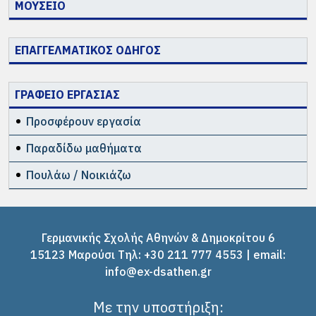
ΜΟΥΣΕΙΟ
ΕΠΑΓΓΕΛΜΑΤΙΚΟΣ ΟΔΗΓΟΣ
ΓΡΑΦΕΙΟ ΕΡΓΑΣΙΑΣ
Προσφέρουν εργασία
Παραδίδω μαθήματα
Πουλάω / Νοικιάζω
Γερμανικής Σχολής Αθηνών & Δημοκρίτου 6
15123 Μαρούσι Tηλ: +30 211 777 4553 | email:
info@ex-dsathen.gr
Με την υποστήριξη: