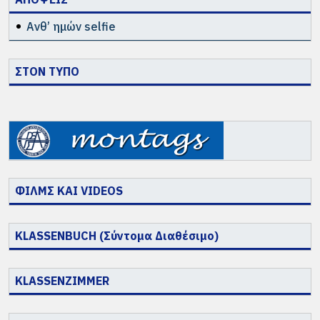
Ανθ’ ημών selfie
ΣΤΟΝ ΤΥΠΟ
ΦΙΛΜΣ ΚΑΙ VIDEOS
KLASSENBUCH (Σύντομα Διαθέσιμο)
KLASSENZIMMER