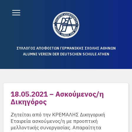
ΣΥΛΛΟΓΟΣ ΑΠΟΦΟΙΤΩΝ ΓΕΡΜΑΝΙΚΗΣ ΣΧΟΛΗΣ ΑΘΗΝΩΝ
ALUMNI VEREIN DER DEUTSCHEN SCHULE ATHEN
18.05.2021 – Ασκούμενος/η
Δικηγόρος
Ζητείται από την ΚΡΕΜΑΛΗΣ Δικηγορική
Εταιρεία ασκούμενος/η με προοπτική
μελλοντικής συνεργασίας. Απαραίτητα