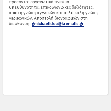
προσόντα: οργανωτικό πνεύμα,
υπευθυνότητα, επικοινωνιακές δεξιότητες,
άριστη γνώση αγγλικών και πολύ καλή γνώση
γερμανικών. Αποστολή βιογραφικών στη
διεύθυνση:
gmichaelidou@kremalis.gr