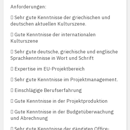
Anforderungen:
 Sehr gute Kenntnisse der griechischen und
deutschen aktuellen Kulturszene.
 Gute Kenntnisse der internationalen
Kulturszene
 Sehr gute deutsche, griechische und englische
Sprachkenntnisse in Wort und Schrift
 Expertise im EU-Projektbereich
 Sehr gute Kenntnisse im Projektmanagement.
 Einschlägige Berufserfahrung
 Gute Kenntnisse in der Projektproduktion
 Gute Kenntnisse in der Budgetüberwachung
und Abrechnung
 Sehr gute Kenntnisse der gängigen Office-