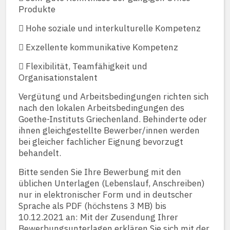
Produkte
 Hohe soziale und interkulturelle Kompetenz
 Exzellente kommunikative Kompetenz
 Flexibilität, Teamfähigkeit und
Organisationstalent
Vergütung und Arbeitsbedingungen richten sich
nach den lokalen Arbeitsbedingungen des
Goethe-Instituts Griechenland. Behinderte oder
ihnen gleichgestellte Bewerber/innen werden
bei gleicher fachlicher Eignung bevorzugt
behandelt.
Bitte senden Sie Ihre Bewerbung mit den
üblichen Unterlagen (Lebenslauf, Anschreiben)
nur in elektronischer Form und in deutscher
Sprache als PDF (höchstens 3 MB) bis
10.12.2021 an: Mit der Zusendung Ihrer
Bewerbungsunterlagen erklären Sie sich mit der