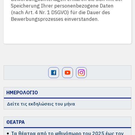
Speicherung Ihrer personenbezogene Daten
(nach Art. 4 Nr. 1 DSGVO) für die Dauer des
Bewerbungsprozesses einverstanden.
ΗΜΕΡΟΛΟΓΙΟ
Δείτε τις εκδηλώσεις του μήνα
ΘΕΑΤΡΑ
Τα θέατρα από το φθινόπωρο του 2025 έως τον