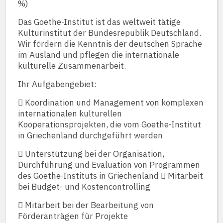
%)
Das Goethe-Institut ist das weltweit tätige
Kulturinstitut der Bundesrepublik Deutschland.
Wir fördern die Kenntnis der deutschen Sprache
im Ausland und pflegen die internationale
kulturelle Zusammenarbeit.
Ihr Aufgabengebiet:
 Koordination und Management von komplexen
internationalen kulturellen
Kooperationsprojekten, die vom Goethe-Institut
in Griechenland durchgeführt werden
 Unterstützung bei der Organisation,
Durchführung und Evaluation von Programmen
des Goethe-Instituts in Griechenland  Mitarbeit
bei Budget- und Kostencontrolling
 Mitarbeit bei der Bearbeitung von
Förderanträgen für Projekte