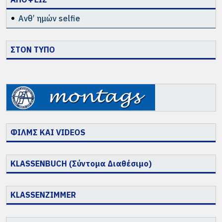
Ανθ’ ημών selfie
ΣΤΟΝ ΤΥΠΟ
ΦΙΛΜΣ ΚΑΙ VIDEOS
KLASSENBUCH (Σύντομα Διαθέσιμο)
KLASSENZIMMER