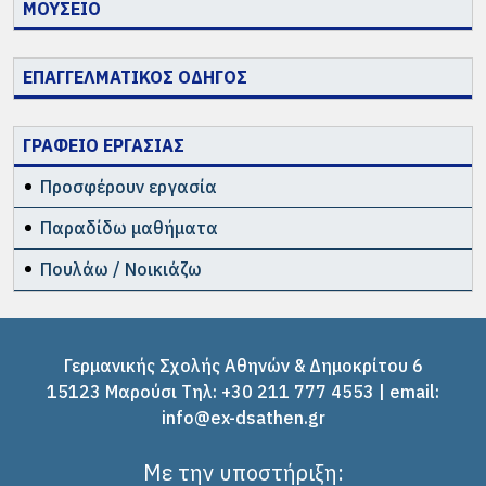
ΜΟΥΣΕΙΟ
ΕΠΑΓΓΕΛΜΑΤΙΚΟΣ ΟΔΗΓΟΣ
ΓΡΑΦΕΙΟ ΕΡΓΑΣΙΑΣ
Προσφέρουν εργασία
Παραδίδω μαθήματα
Πουλάω / Νοικιάζω
Γερμανικής Σχολής Αθηνών & Δημοκρίτου 6
15123 Μαρούσι Tηλ: +30 211 777 4553 | email:
info@ex-dsathen.gr
Με την υποστήριξη: