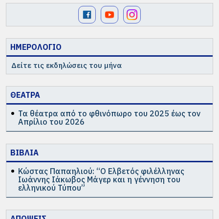
ΗΜΕΡΟΛΟΓΙΟ
Δείτε τις εκδηλώσεις του μήνα
ΘΕΑΤΡΑ
Τα θέατρα από το φθινόπωρο του 2025 έως τον
Απρίλιο του 2026
ΒΙΒΛΙΑ
Κώστας Παπαηλιού: “Ο Ελβετός φιλέλληνας
Ιωάννης Ιάκωβος Μάγερ και η γέννηση του
ελληνικού Τύπου”
ΑΠΟΨΕΙΣ