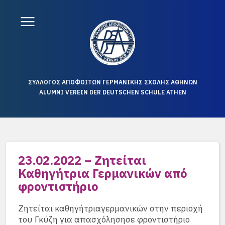
ΣΥΛΛΟΓΟΣ ΑΠΟΦΟΙΤΩΝ ΓΕΡΜΑΝΙΚΗΣ ΣΧΟΛΗΣ ΑΘΗΝΩΝ
ALUMNI VEREIN DER DEUTSCHEN SCHULE ATHEN
23.02.2022 – Ζητείται
Καθηγήτρια Γερμανικών από
φροντιστήριο
Ζητείται καθηγήτριαγερμανικών στην περιοχή
του Γκύζη για απασχόλησησε φροντιστήριο