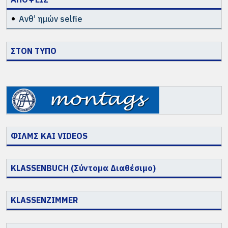
Ανθ’ ημών selfie
ΣΤΟΝ ΤΥΠΟ
ΦΙΛΜΣ ΚΑΙ VIDEOS
KLASSENBUCH (Σύντομα Διαθέσιμο)
KLASSENZIMMER