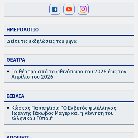
ΗΜΕΡΟΛΟΓΙΟ
Δείτε τις εκδηλώσεις του μήνα
ΘΕΑΤΡΑ
Τα θέατρα από το φθινόπωρο του 2025 έως τον
Απρίλιο του 2026
ΒΙΒΛΙΑ
Κώστας Παπαηλιού: “Ο Ελβετός φιλέλληνας
Ιωάννης Ιάκωβος Μάγερ και η γέννηση του
ελληνικού Τύπου”
ΑΠΟΨΕΙΣ