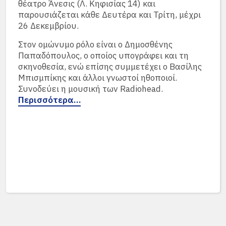
θέατρο Άνεσις (Λ. Κηφισίας 14) και
παρουσιάζεται κάθε Δευτέρα και Τρίτη, μέχρι
26 Δεκεμβρίου.
Στον ομώνυμο ρόλο είναι ο Δημοσθένης
Παπαδόπουλος, ο οποίος υπογράφει και τη
σκηνοθεσία, ενώ επίσης συμμετέχει ο Βασίλης
Μπισμπίκης και άλλοι γνωστοί ηθοποιοί.
Συνοδεύει η μουσική των Radiohead.
Περισσότερα…