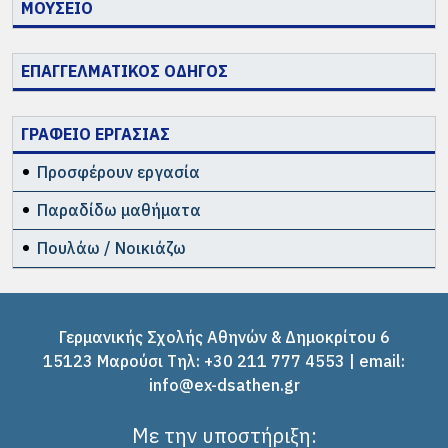
ΜΟΥΣΕΙΟ
ΕΠΑΓΓΕΛΜΑΤΙΚΟΣ ΟΔΗΓΟΣ
ΓΡΑΦΕΙΟ ΕΡΓΑΣΙΑΣ
Προσφέρουν εργασία
Παραδίδω μαθήματα
Πουλάω / Νοικιάζω
Γερμανικής Σχολής Αθηνών & Δημοκρίτου 6
15123 Μαρούσι Tηλ: +30 211 777 4553 | email:
info@ex-dsathen.gr
Με την υποστήριξη: