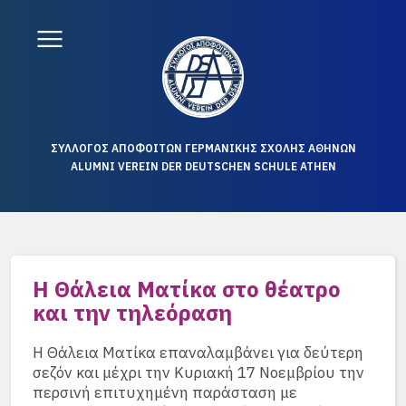
ΣΥΛΛΟΓΟΣ ΑΠΟΦΟΙΤΩΝ ΓΕΡΜΑΝΙΚΗΣ ΣΧΟΛΗΣ ΑΘΗΝΩΝ
ALUMNI VEREIN DER DEUTSCHEN SCHULE ATHEN
Η Θάλεια Ματίκα στο θέατρο
και την τηλεόραση
Η Θάλεια Ματίκα επαναλαμβάνει για δεύτερη
σεζόν και μέχρι την Κυριακή 17 Νοεμβρίου την
περσινή επιτυχημένη παράσταση με