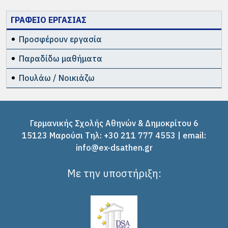
ΓΡΑΦΕΙΟ ΕΡΓΑΣΙΑΣ
Προσφέρουν εργασία
Παραδίδω μαθήματα
Πουλάω / Νοικιάζω
Γερμανικής Σχολής Αθηνών & Δημοκρίτου 6
15123 Μαρούσι Tηλ: +30 211 777 4553 | email:
info@ex-dsathen.gr
Με την υποστήριξη: