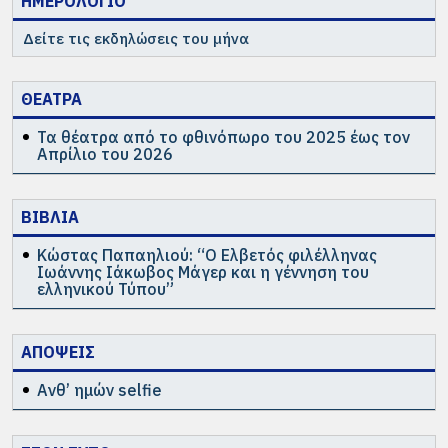
ΗΜΕΡΟΛΟΓΙΟ
Δείτε τις εκδηλώσεις του μήνα
ΘΕΑΤΡΑ
Τα θέατρα από το φθινόπωρο του 2025 έως τον
Απρίλιο του 2026
ΒΙΒΛΙΑ
Κώστας Παπαηλιού: “Ο Ελβετός φιλέλληνας
Ιωάννης Ιάκωβος Μάγερ και η γέννηση του
ελληνικού Τύπου”
ΑΠΟΨΕΙΣ
Ανθ’ ημών selfie