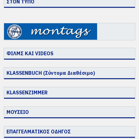
ΣΤΟΝ ΤΥΠΟ
ΦΙΛΜΣ ΚΑΙ VIDEOS
KLASSENBUCH (Σύντομα Διαθέσιμο)
KLASSENZIMMER
ΜΟΥΣΕΙΟ
ΕΠΑΓΓΕΛΜΑΤΙΚΟΣ ΟΔΗΓΟΣ