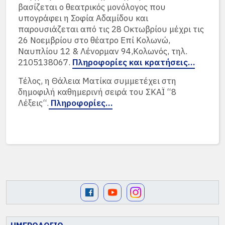
βασίζεται ο θεατρικός μονόλογος που
υπογράφει η Σοφία Αδαμίδου και
παρουσιάζεται από τις 28 Οκτωβρίου μέχρι τις
26 Νοεμβρίου στο θέατρο Επί Κολωνώ,
Ναυπλίου 12 & Λένορμαν 94,Κολωνός, τηλ.
2105138067.
Πληροφορίες και κρατήσεις…
Τέλος, η Θάλεια Ματίκα συμμετέχει στη
δημοφιλή καθημερινή σειρά του ΣΚΑΪ “8
Λέξεις“.
Πληροφορίες…