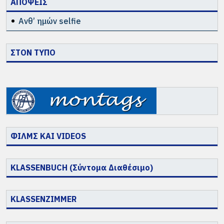
ΑΠΟΨΕΙΣ
Ανθ’ ημών selfie
ΣΤΟΝ ΤΥΠΟ
ΦΙΛΜΣ ΚΑΙ VIDEOS
KLASSENBUCH (Σύντομα Διαθέσιμο)
KLASSENZIMMER