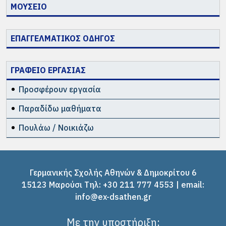
ΜΟΥΣΕΙΟ
ΕΠΑΓΓΕΛΜΑΤΙΚΟΣ ΟΔΗΓΟΣ
ΓΡΑΦΕΙΟ ΕΡΓΑΣΙΑΣ
Προσφέρουν εργασία
Παραδίδω μαθήματα
Πουλάω / Νοικιάζω
Γερμανικής Σχολής Αθηνών & Δημοκρίτου 6
15123 Μαρούσι Tηλ: +30 211 777 4553 | email:
info@ex-dsathen.gr
Με την υποστήριξη: