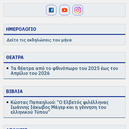
ΗΜΕΡΟΛΟΓΙΟ
Δείτε τις εκδηλώσεις του μήνα
ΘΕΑΤΡΑ
Τα θέατρα από το φθινόπωρο του 2025 έως τον
Απρίλιο του 2026
ΒΙΒΛΙΑ
Κώστας Παπαηλιού: “Ο Ελβετός φιλέλληνας
Ιωάννης Ιάκωβος Μάγερ και η γέννηση του
ελληνικού Τύπου”