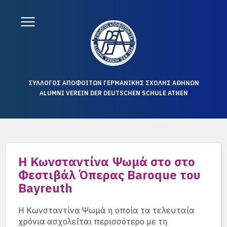
ΣΥΛΛΟΓΟΣ ΑΠΟΦΟΙΤΩΝ ΓΕΡΜΑΝΙΚΗΣ ΣΧΟΛΗΣ ΑΘΗΝΩΝ
ALUMNI VEREIN DER DEUTSCHEN SCHULE ATHEN
Η Κωνσταντίνα Ψωμά στο στο
Φεστιβάλ Όπερας Baroque του
Bayreuth
Η Κωνσταντίνα Ψωμά η οποία τα τελευταία
χρόνια ασχολείται περισσότερο με τη