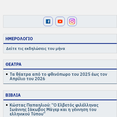
ΗΜΕΡΟΛΟΓΙΟ
Δείτε τις εκδηλώσεις του μήνα
ΘΕΑΤΡΑ
Τα θέατρα από το φθινόπωρο του 2025 έως τον
Απρίλιο του 2026
ΒΙΒΛΙΑ
Κώστας Παπαηλιού: “Ο Ελβετός φιλέλληνας
Ιωάννης Ιάκωβος Μάγερ και η γέννηση του
ελληνικού Τύπου”