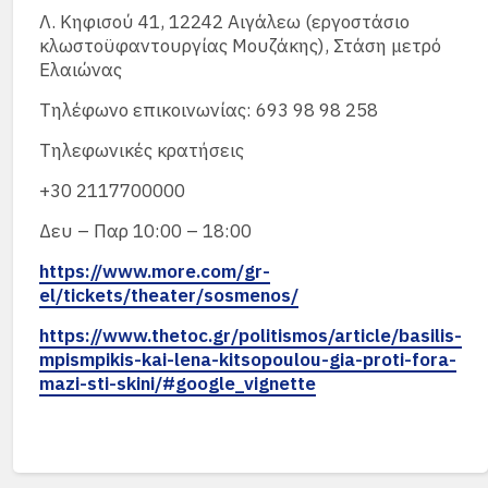
Λ. Κηφισού 41, 12242 Αιγάλεω (εργοστάσιο
κλωστοϋφαντουργίας Μουζάκης), Στάση μετρό
Ελαιώνας
Τηλέφωνο επικοινωνίας: 693 98 98 258
Τηλεφωνικές κρατήσεις
+30 2117700000
Δευ – Παρ 10:00 – 18:00
https://www.more.com/gr-
el/tickets/theater/sosmenos/
https://www.thetoc.gr/politismos/article/basilis-
mpismpikis-kai-lena-kitsopoulou-gia-proti-fora-
mazi-sti-skini/#google_vignette