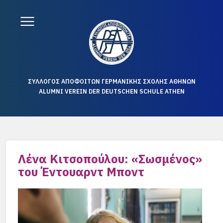
ΣΥΛΛΟΓΟΣ ΑΠΟΦΟΙΤΩΝ ΓΕΡΜΑΝΙΚΗΣ ΣΧΟΛΗΣ ΑΘΗΝΩΝ
ALUMNI VEREIN DER DEUTSCHEN SCHULE ATHEN
Λένα Κιτσοπούλου: «Σωσμένος»
του Έντουαρντ Μποντ