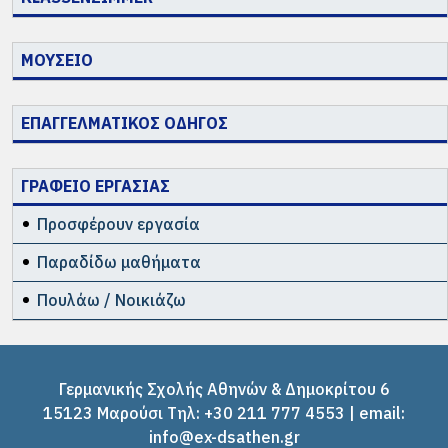
ΜΟΥΣΕΙΟ
ΕΠΑΓΓΕΛΜΑΤΙΚΟΣ ΟΔΗΓΟΣ
ΓΡΑΦΕΙΟ ΕΡΓΑΣΙΑΣ
Προσφέρουν εργασία
Παραδίδω μαθήματα
Πουλάω / Νοικιάζω
Γερμανικής Σχολής Αθηνών & Δημοκρίτου 6
15123 Μαρούσι Tηλ: +30 211 777 4553 | email:
info@ex-dsathen.gr