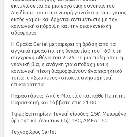
εκτυλίσσεται σε μια εργατική συνοικία του
Λονδίνου, όπου μια νεαρή γυναίκα μένει έγκυος
εκτός γάμου και έρχεται αντιμέτωπη με την
κοινωνική απόρριψη και την οικογενειακή
αδιαφορία.
Η Ομάδα Cartel μεταφέρει τη δράση από τα
αγγλικά προάστια της δεκαετίας του ΄60, στη
σύγχρονη Αθήνα του 2026. Σε μια πόλη όπου η
νεανική βία, η ανάγκη για αποδοχή και η
κοινωνική πίεση διαμορφώνουν ένα εκρηκτικό
τοπίο, ο «Σωσμένος» αποκτά ανησυχητική
επικαιρότητα.
Παραστάσεις: Από 6 Μαρτίου και κάθε Πέμπτη,
Παρασκευή και Σάββατο στις 21.00
Τιμές Εισιτηρίων: Γενική είσοδος: 25€, Μειωμένο
(φοιτητικό, άνω των 65): 18€, ΑΜΕΑ 15€
Τεχνοχώρος Cartel