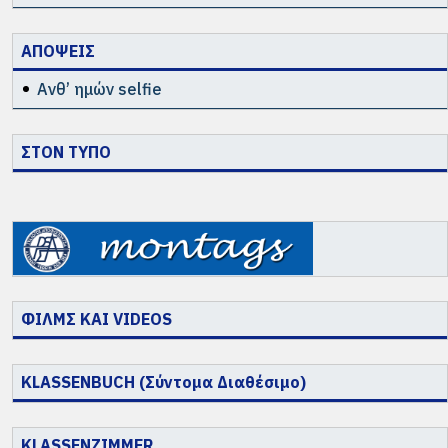
ΑΠΟΨΕΙΣ
Ανθ’ ημών selfie
ΣΤΟΝ ΤΥΠΟ
ΦΙΛΜΣ ΚΑΙ VIDEOS
KLASSENBUCH (Σύντομα Διαθέσιμο)
KLASSENZIMMER