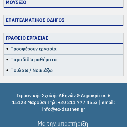
ΜΟΥΣΕΙΟ
ΕΠΑΓΓΕΛΜΑΤΙΚΟΣ ΟΔΗΓΟΣ
ΓΡΑΦΕΙΟ ΕΡΓΑΣΙΑΣ
Προσφέρουν εργασία
Παραδίδω μαθήματα
Πουλάω / Νοικιάζω
Γερμανικής Σχολής Αθηνών & Δημοκρίτου 6
15123 Μαρούσι Tηλ: +30 211 777 4553 | email:
info@ex-dsathen.gr
Με την υποστήριξη: