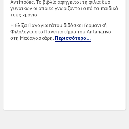
Αντίποδες. Το βιβλίο αφηγείται τη φιλία δυο
γυναικών οι οποίες γνωρίζονται από τα παιδικά
τους χρόνια.
Η Ελίζα Παναγιωτάτου διδάσκει Γερμανική
Φιλολογία στο Πανεπιστήμιο του Antanarivo
στη Μαδαγασκάρη.
Περισσότερα…