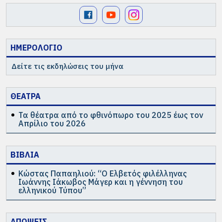
ΗΜΕΡΟΛΟΓΙΟ
Δείτε τις εκδηλώσεις του μήνα
ΘΕΑΤΡΑ
Τα θέατρα από το φθινόπωρο του 2025 έως τον
Απρίλιο του 2026
ΒΙΒΛΙΑ
Κώστας Παπαηλιού: “Ο Ελβετός φιλέλληνας
Ιωάννης Ιάκωβος Μάγερ και η γέννηση του
ελληνικού Τύπου”
ΑΠΟΨΕΙΣ