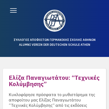
ΣΥΛΛΟΓΟΣ ΑΠΟΦΟΙΤΩΝ ΓΕΡΜΑΝΙΚΗΣ ΣΧΟΛΗΣ ΑΘΗΝΩΝ
ALUMNI VEREIN DER DEUTSCHEN SCHULE ATHEN
Ελίζα Παναγιωτάτου: “Τεχνικές
Κολύμβησης”
Κυκλοφόρησε πρόσφατα το μυθιστόρημα της
αποφοίτου μας Ελίζας Παναγιωτάτου
“Τεχνικές Κολύμβησης” από τις εκδόσεις