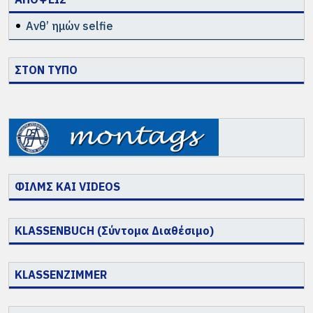
Ανθ’ ημών selfie
ΣΤΟΝ ΤΥΠΟ
ΦΙΛΜΣ ΚΑΙ VIDEOS
KLASSENBUCH (Σύντομα Διαθέσιμο)
KLASSENZIMMER