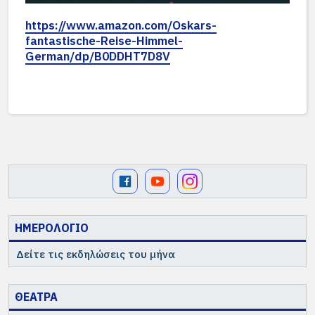
https://www.amazon.com/Oskars-
fantastische-Reise-Himmel-
German/dp/B0DDHT7D8V
ΗΜΕΡΟΛΟΓΙΟ
Δείτε τις εκδηλώσεις του μήνα
ΘΕΑΤΡΑ