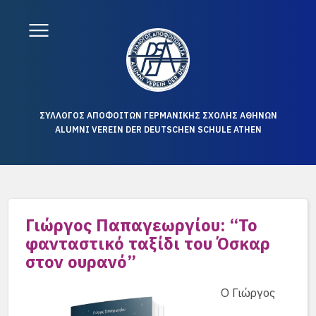
ΣΥΛΛΟΓΟΣ ΑΠΟΦΟΙΤΩΝ ΓΕΡΜΑΝΙΚΗΣ ΣΧΟΛΗΣ ΑΘΗΝΩΝ
ALUMNI VEREIN DER DEUTSCHEN SCHULE ATHEN
Γιώργος Παπαγεωργίου: “Το
φανταστικό ταξίδι του Όσκαρ
στον ουρανό”
Ο Γιώργος