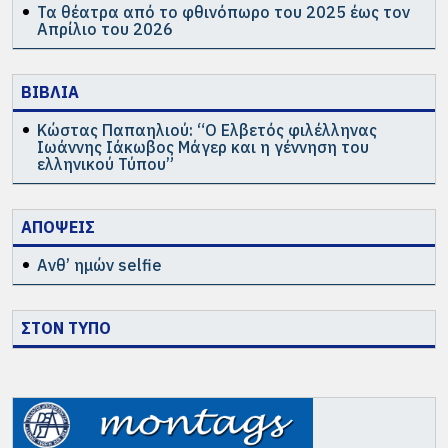
Τα θέατρα από το φθινόπωρο του 2025 έως τον
Απρίλιο του 2026
ΒΙΒΛΙΑ
Κώστας Παπαηλιού: “Ο Ελβετός φιλέλληνας
Ιωάννης Ιάκωβος Μάγερ και η γέννηση του
ελληνικού Τύπου”
ΑΠΟΨΕΙΣ
Ανθ’ ημών selfie
ΣΤΟΝ ΤΥΠΟ