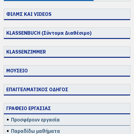
ΦΙΛΜΣ ΚΑΙ VIDEOS
KLASSENBUCH (Σύντομα Διαθέσιμο)
KLASSENZIMMER
ΜΟΥΣΕΙΟ
ΕΠΑΓΓΕΛΜΑΤΙΚΟΣ ΟΔΗΓΟΣ
ΓΡΑΦΕΙΟ ΕΡΓΑΣΙΑΣ
Προσφέρουν εργασία
Παραδίδω μαθήματα