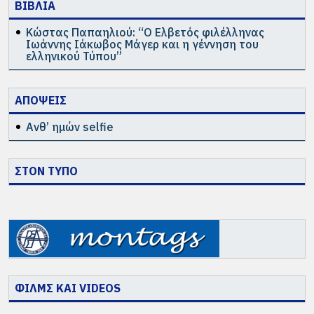
ΒΙΒΛΙΑ
Κώστας Παπαηλιού: “Ο Ελβετός φιλέλληνας
Ιωάννης Ιάκωβος Μάγερ και η γέννηση του
ελληνικού Τύπου”
ΑΠΟΨΕΙΣ
Ανθ’ ημών selfie
ΣΤΟΝ ΤΥΠΟ
ΦΙΛΜΣ ΚΑΙ VIDEOS