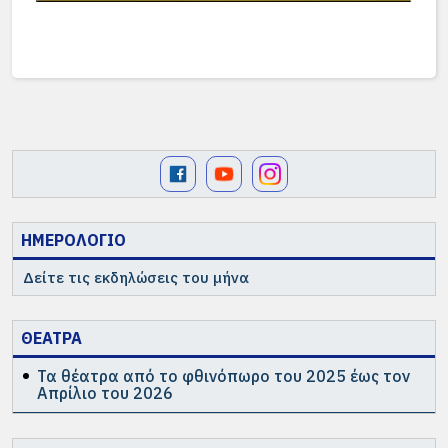
ΗΜΕΡΟΛΟΓΙΟ
Δείτε τις εκδηλώσεις του μήνα
ΘΕΑΤΡΑ
Τα θέατρα από το φθινόπωρο του 2025 έως τον
Απρίλιο του 2026