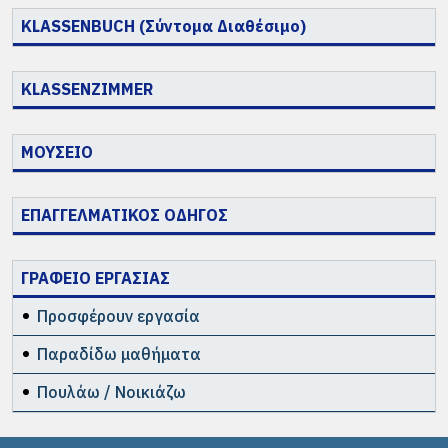
KLASSENBUCH (Σύντομα Διαθέσιμο)
KLASSENZIMMER
ΜΟΥΣΕΙΟ
ΕΠΑΓΓΕΛΜΑΤΙΚΟΣ ΟΔΗΓΟΣ
ΓΡΑΦΕΙΟ ΕΡΓΑΣΙΑΣ
Προσφέρουν εργασία
Παραδίδω μαθήματα
Πουλάω / Νοικιάζω