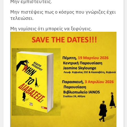
Μην εμπιστευτείς.
Μην πιστέψεις πως ο κόσμος που γνώριζες έχει
τελειώσει.
Μη νομίσεις ότι μπορείς να ξεφύγεις.