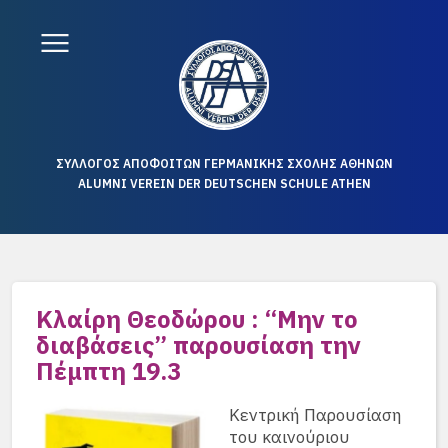
ΣΥΛΛΟΓΟΣ ΑΠΟΦΟΙΤΩΝ ΓΕΡΜΑΝΙΚΗΣ ΣΧΟΛΗΣ ΑΘΗΝΩΝ
ALUMNI VEREIN DER DEUTSCHEN SCHULE ATHEN
Κλαίρη Θεοδώρου : “Μην το
διαβάσεις” παρουσίαση την
Πέμπτη 19.3
Κεντρική Παρουσίαση
του καινούριου