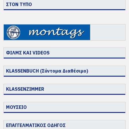
ΣΤΟΝ ΤΥΠΟ
ΦΙΛΜΣ ΚΑΙ VIDEOS
KLASSENBUCH (Σύντομα Διαθέσιμο)
KLASSENZIMMER
ΜΟΥΣΕΙΟ
ΕΠΑΓΓΕΛΜΑΤΙΚΟΣ ΟΔΗΓΟΣ