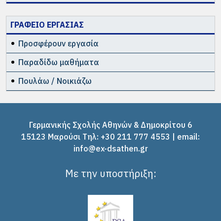
ΓΡΑΦΕΙΟ ΕΡΓΑΣΙΑΣ
Προσφέρουν εργασία
Παραδίδω μαθήματα
Πουλάω / Νοικιάζω
Γερμανικής Σχολής Αθηνών & Δημοκρίτου 6
15123 Μαρούσι Tηλ: +30 211 777 4553 | email:
info@ex-dsathen.gr
Με την υποστήριξη: