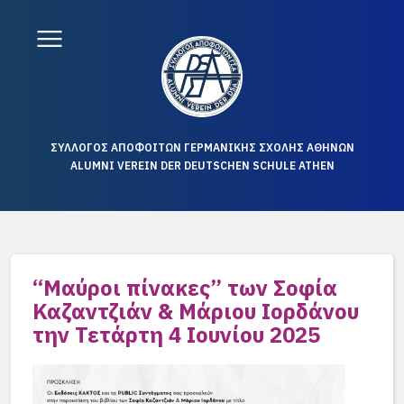
ΣΥΛΛΟΓΟΣ ΑΠΟΦΟΙΤΩΝ ΓΕΡΜΑΝΙΚΗΣ ΣΧΟΛΗΣ ΑΘΗΝΩΝ
ALUMNI VEREIN DER DEUTSCHEN SCHULE ATHEN
“Μαύροι πίνακες” των Σοφία
Καζαντζιάν & Μάριου Ιορδάνου
την Τετάρτη 4 Ιουνίου 2025