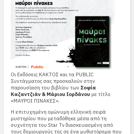
Οι Εκδόσεις ΚΑΚΤΟΣ και τα PUBLIC
Συντάγματος σας προσκαλούν στην
παρουσίαση του βιβλίου των
Σοφία
Καζαντζιάν & Μάριου Ιορδάνου
με τίτλο
«ΜΑΥΡΟΙ ΠΙΝΑΚΕΣ».
Η επιτυχημένη ομώνυμη ελληνική σειρά
μυστηρίου που μεταδόθηκε μέσα από τη
συχνότητα του Star Tv διασκευασμένη από
τους δημιουργούς της σε ένα μυθιστόρημα που