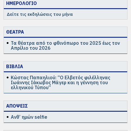
ΗΜΕΡΟΛΟΓΙΟ
Δείτε τις εκδηλώσεις του μήνα
ΘΕΑΤΡΑ
Τα θέατρα από το φθινόπωρο του 2025 έως τον
Απρίλιο του 2026
ΒΙΒΛΙΑ
Κώστας Παπαηλιού: “Ο Ελβετός φιλέλληνας
Ιωάννης Ιάκωβος Μάγερ και η γέννηση του
ελληνικού Τύπου”
ΑΠΟΨΕΙΣ
Ανθ’ ημών selfie