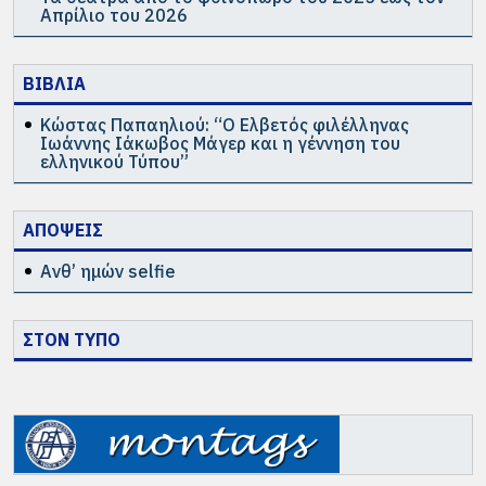
Απρίλιο του 2026
ΒΙΒΛΙΑ
Κώστας Παπαηλιού: “Ο Ελβετός φιλέλληνας
Ιωάννης Ιάκωβος Μάγερ και η γέννηση του
ελληνικού Τύπου”
ΑΠΟΨΕΙΣ
Ανθ’ ημών selfie
ΣΤΟΝ ΤΥΠΟ