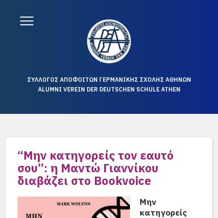
ΣΥΛΛΟΓΟΣ ΑΠΟΦΟΙΤΩΝ ΓΕΡΜΑΝΙΚΗΣ ΣΧΟΛΗΣ ΑΘΗΝΩΝ
ALUMNI VEREIN DER DEUTSCHEN SCHULE ATHEN
“Μην κατηγορείς τον εαυτό
σου”: η Μαντώ Γιαννίκου
διαβάζει στο Bookvoice
Μην
κατηγορείς