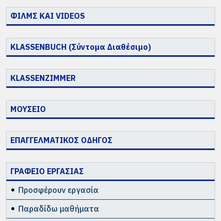
ΦΙΛΜΣ ΚΑΙ VIDEOS
KLASSENBUCH (Σύντομα Διαθέσιμο)
KLASSENZIMMER
ΜΟΥΣΕΙΟ
ΕΠΑΓΓΕΛΜΑΤΙΚΟΣ ΟΔΗΓΟΣ
ΓΡΑΦΕΙΟ ΕΡΓΑΣΙΑΣ
Προσφέρουν εργασία
Παραδίδω μαθήματα