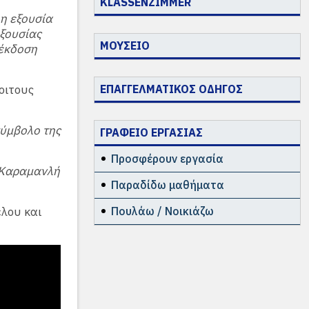
KLASSENZIMMER
 η εξουσία
εξουσίας
ΜΟΥΣΕΙΟ
 έκδοση
οιτους
ΕΠΑΓΓΕΛΜΑΤΙΚΟΣ ΟΔΗΓΟΣ
ύμβολο της
ΓΡΑΦΕΙΟ ΕΡΓΑΣΙΑΣ
Προσφέρουν εργασία
 Καραμανλή
Παραδίδω μαθήματα
λου και
Πουλάω / Νοικιάζω