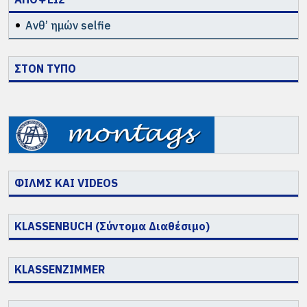
Ανθ’ ημών selfie
ΣΤΟΝ ΤΥΠΟ
ΦΙΛΜΣ ΚΑΙ VIDEOS
KLASSENBUCH (Σύντομα Διαθέσιμο)
KLASSENZIMMER