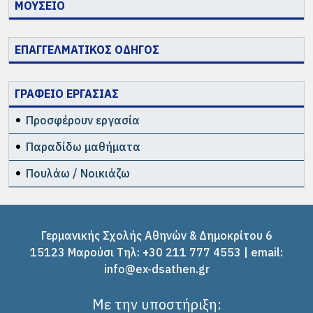
ΜΟΥΣΕΙΟ
ΕΠΑΓΓΕΛΜΑΤΙΚΟΣ ΟΔΗΓΟΣ
ΓΡΑΦΕΙΟ ΕΡΓΑΣΙΑΣ
Προσφέρουν εργασία
Παραδίδω μαθήματα
Πουλάω / Νοικιάζω
Γερμανικής Σχολής Αθηνών & Δημοκρίτου 6
15123 Μαρούσι Tηλ: +30 211 777 4553 | email:
info@ex-dsathen.gr
Με την υποστήριξη: