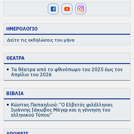
ΗΜΕΡΟΛΟΓΙΟ
Δείτε τις εκδηλώσεις του μήνα
ΘΕΑΤΡΑ
Τα θέατρα από το φθινόπωρο του 2025 έως τον
Απρίλιο του 2026
ΒΙΒΛΙΑ
Κώστας Παπαηλιού: “Ο Ελβετός φιλέλληνας
Ιωάννης Ιάκωβος Μάγερ και η γέννηση του
ελληνικού Τύπου”
ΑΠΟΨΕΙΣ