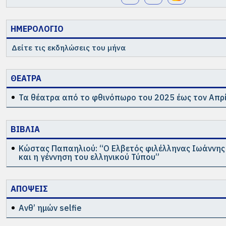
ΗΜΕΡΟΛΟΓΙΟ
Δείτε τις εκδηλώσεις του μήνα
ΘΕΑΤΡΑ
Τα θέατρα από το φθινόπωρο του 2025 έως τον Απρί
ΒΙΒΛΙΑ
Κώστας Παπαηλιού: “Ο Ελβετός φιλέλληνας Ιωάννη
και η γέννηση του ελληνικού Τύπου”
ΑΠΟΨΕΙΣ
Ανθ’ ημών selfie