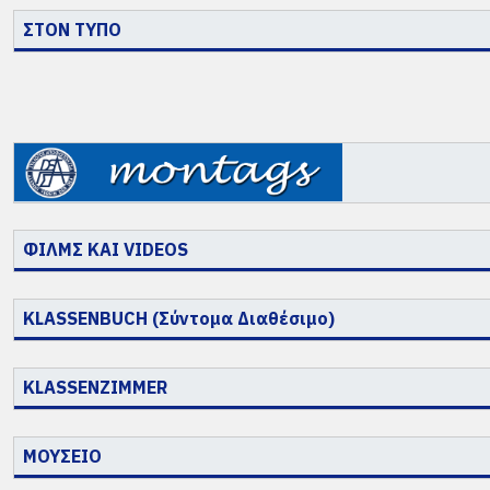
ΣΤΟΝ ΤΥΠΟ
ΦΙΛΜΣ ΚΑΙ VIDEOS
KLASSENBUCH (Σύντομα Διαθέσιμο)
KLASSENZIMMER
ΜΟΥΣΕΙΟ