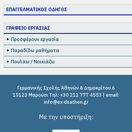
ΕΠΑΓΓΕΛΜΑΤΙΚΟΣ ΟΔΗΓΟΣ
ΓΡΑΦΕΙΟ ΕΡΓΑΣΙΑΣ
Προσφέρουν εργασία
Παραδίδω μαθήματα
Πουλάω / Νοικιάζω
Γερμανικής Σχολής Αθηνών & Δημοκρίτου 6
15123 Μαρούσι Tηλ: +30 211 777 4553 | email:
info@ex-dsathen.gr
Με την υποστήριξη: