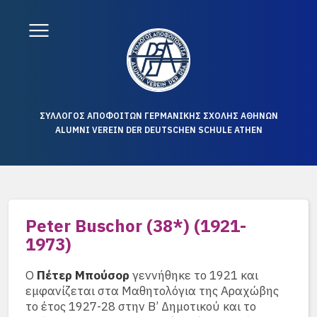
ΣΥΛΛΟΓΟΣ ΑΠΟΦΟΙΤΩΝ ΓΕΡΜΑΝΙΚΗΣ ΣΧΟΛΗΣ ΑΘΗΝΩΝ
ALUMNI VEREIN DER DEUTSCHEN SCHULE ATHEN
Peter Buschor (38*) (1921-
1973)
Ο
Πέτερ Μπούσορ
γεννήθηκε το 1921 και
εμφανίζεται στα Μαθητολόγια της Αραχώβης
το έτος 1927-28 στην Β’ Δημοτικού και το