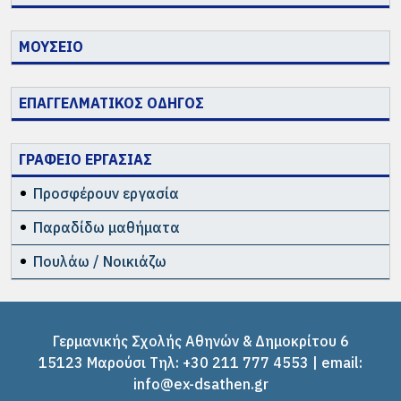
ΜΟΥΣΕΙΟ
ΕΠΑΓΓΕΛΜΑΤΙΚΟΣ ΟΔΗΓΟΣ
ΓΡΑΦΕΙΟ ΕΡΓΑΣΙΑΣ
Προσφέρουν εργασία
Παραδίδω μαθήματα
Πουλάω / Νοικιάζω
Γερμανικής Σχολής Αθηνών & Δημοκρίτου 6
15123 Μαρούσι Tηλ: +30 211 777 4553 | email:
info@ex-dsathen.gr