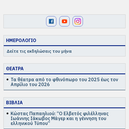
ΗΜΕΡΟΛΟΓΙΟ
Δείτε τις εκδηλώσεις του μήνα
ΘΕΑΤΡΑ
Τα θέατρα από το φθινόπωρο του 2025 έως τον
Απρίλιο του 2026
ΒΙΒΛΙΑ
Κώστας Παπαηλιού: “Ο Ελβετός φιλέλληνας
Ιωάννης Ιάκωβος Μάγερ και η γέννηση του
ελληνικού Τύπου”