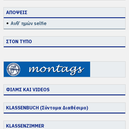
ΑΠΟΨΕΙΣ
Ανθ’ ημών selfie
ΣΤΟΝ ΤΥΠΟ
ΦΙΛΜΣ ΚΑΙ VIDEOS
KLASSENBUCH (Σύντομα Διαθέσιμο)
KLASSENZIMMER