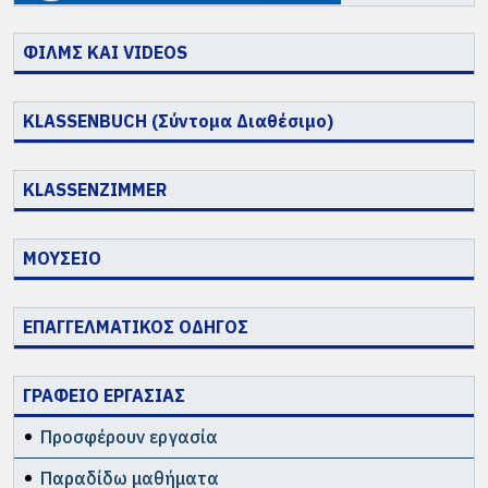
ΦΙΛΜΣ ΚΑΙ VIDEOS
KLASSENBUCH (Σύντομα Διαθέσιμο)
KLASSENZIMMER
ΜΟΥΣΕΙΟ
ΕΠΑΓΓΕΛΜΑΤΙΚΟΣ ΟΔΗΓΟΣ
ΓΡΑΦΕΙΟ ΕΡΓΑΣΙΑΣ
Προσφέρουν εργασία
Παραδίδω μαθήματα