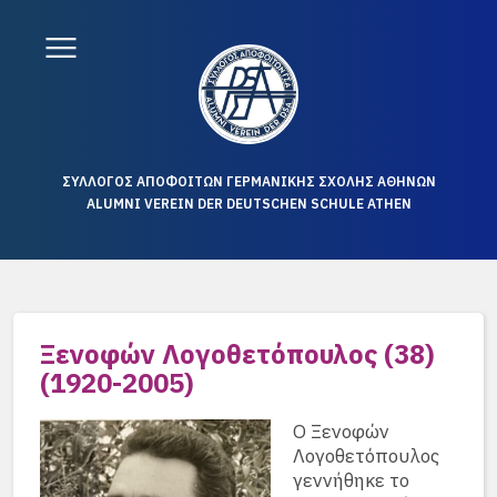
ΣΥΛΛΟΓΟΣ ΑΠΟΦΟΙΤΩΝ ΓΕΡΜΑΝΙΚΗΣ ΣΧΟΛΗΣ ΑΘΗΝΩΝ
ALUMNI VEREIN DER DEUTSCHEN SCHULE ATHEN
Ξενοφών Λογοθετόπουλος (38)
(1920-2005)
Ο Ξενοφών
Λογοθετόπουλος
γεννήθηκε το