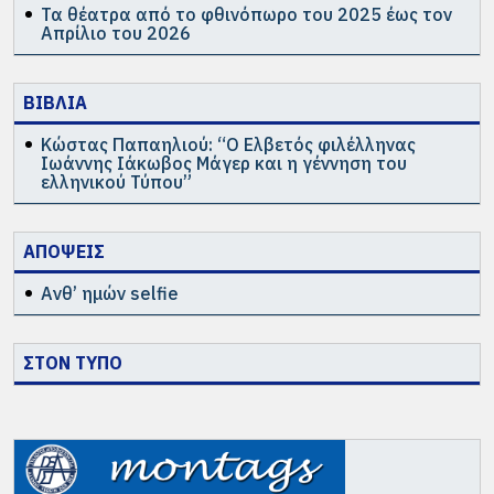
Τα θέατρα από το φθινόπωρο του 2025 έως τον
Απρίλιο του 2026
ΒΙΒΛΙΑ
Κώστας Παπαηλιού: “Ο Ελβετός φιλέλληνας
Ιωάννης Ιάκωβος Μάγερ και η γέννηση του
ελληνικού Τύπου”
ΑΠΟΨΕΙΣ
Ανθ’ ημών selfie
ΣΤΟΝ ΤΥΠΟ