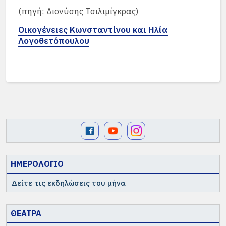
(πηγή: Διονύσης Τσιλιμίγκρας)
Οικογένειες Κωνσταντίνου και Ηλία
Λογοθετόπουλου
ΗΜΕΡΟΛΟΓΙΟ
Δείτε τις εκδηλώσεις του μήνα
ΘΕΑΤΡΑ