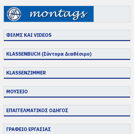
ΦΙΛΜΣ ΚΑΙ VIDEOS
KLASSENBUCH (Σύντομα Διαθέσιμο)
KLASSENZIMMER
ΜΟΥΣΕΙΟ
ΕΠΑΓΓΕΛΜΑΤΙΚΟΣ ΟΔΗΓΟΣ
ΓΡΑΦΕΙΟ ΕΡΓΑΣΙΑΣ