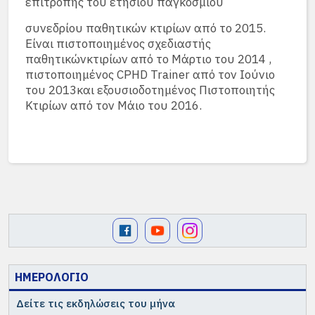
επιτροπής του ετήσιου παγκόσμιου
συνεδρίου παθητικών κτιρίων από το 2015.
Είναι πιστοποιημένος σχεδιαστής
παθητικώνκτιρίων από το Μάρτιο του 2014 ,
πιστοποιημένος CPHD Trainer από τον Ιούνιο
του 2013και εξουσιοδοτημένος Πιστοποιητής
Κτιρίων από τον Μάιο του 2016.
ΗΜΕΡΟΛΟΓΙΟ
Δείτε τις εκδηλώσεις του μήνα