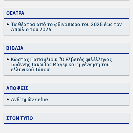
ΘΕΑΤΡΑ
Τα θέατρα από το φθινόπωρο του 2025 έως τον
Απρίλιο του 2026
ΒΙΒΛΙΑ
Κώστας Παπαηλιού: “Ο Ελβετός φιλέλληνας
Ιωάννης Ιάκωβος Μάγερ και η γέννηση του
ελληνικού Τύπου”
ΑΠΟΨΕΙΣ
Ανθ’ ημών selfie
ΣΤΟΝ ΤΥΠΟ