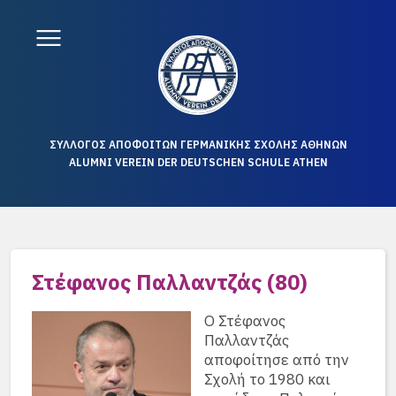
ΣΥΛΛΟΓΟΣ ΑΠΟΦΟΙΤΩΝ ΓΕΡΜΑΝΙΚΗΣ ΣΧΟΛΗΣ ΑΘΗΝΩΝ
ALUMNI VEREIN DER DEUTSCHEN SCHULE ATHEN
Στέφανος Παλλαντζάς (80)
Ο Στέφανος
Παλλαντζάς
αποφοίτησε από την
Σχολή το 1980 και