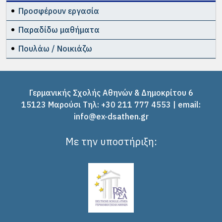
Προσφέρουν εργασία
Παραδίδω μαθήματα
Πουλάω / Νοικιάζω
Γερμανικής Σχολής Αθηνών & Δημοκρίτου 6
15123 Μαρούσι Tηλ: +30 211 777 4553 | email:
info@ex-dsathen.gr
Με την υποστήριξη: