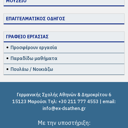
ΜΟΥΣΕΙΟ
ΕΠΑΓΓΕΛΜΑΤΙΚΟΣ ΟΔΗΓΟΣ
ΓΡΑΦΕΙΟ ΕΡΓΑΣΙΑΣ
Προσφέρουν εργασία
Παραδίδω μαθήματα
Πουλάω / Νοικιάζω
Γερμανικής Σχολής Αθηνών & Δημοκρίτου 6
15123 Μαρούσι Tηλ: +30 211 777 4553 | email:
info@ex-dsathen.gr
Με την υποστήριξη: