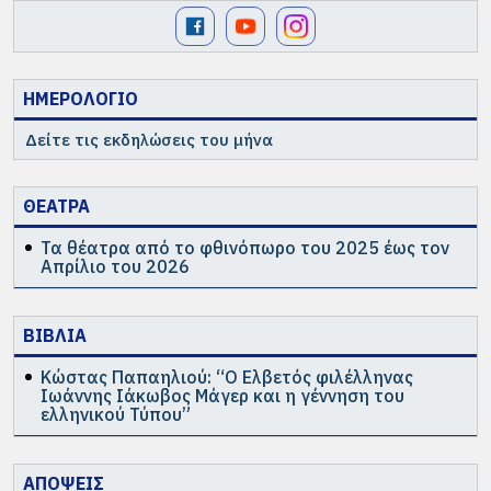
ΗΜΕΡΟΛΟΓΙΟ
Δείτε τις εκδηλώσεις του μήνα
ΘΕΑΤΡΑ
Τα θέατρα από το φθινόπωρο του 2025 έως τον
Απρίλιο του 2026
ΒΙΒΛΙΑ
Κώστας Παπαηλιού: “Ο Ελβετός φιλέλληνας
Ιωάννης Ιάκωβος Μάγερ και η γέννηση του
ελληνικού Τύπου”
ΑΠΟΨΕΙΣ