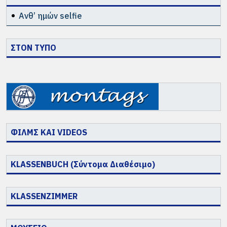
Ανθ’ ημών selfie
ΣΤΟΝ ΤΥΠΟ
ΦΙΛΜΣ ΚΑΙ VIDEOS
KLASSENBUCH (Σύντομα Διαθέσιμο)
KLASSENZIMMER