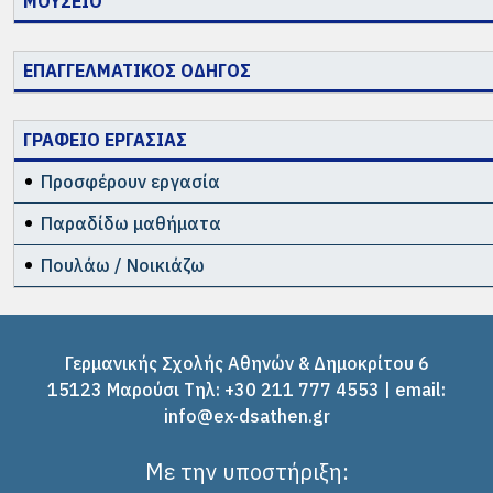
ΜΟΥΣΕΙΟ
ΕΠΑΓΓΕΛΜΑΤΙΚΟΣ ΟΔΗΓΟΣ
ΓΡΑΦΕΙΟ ΕΡΓΑΣΙΑΣ
Προσφέρουν εργασία
Παραδίδω μαθήματα
Πουλάω / Νοικιάζω
Γερμανικής Σχολής Αθηνών & Δημοκρίτου 6
15123 Μαρούσι Tηλ: +30 211 777 4553 | email:
info@ex-dsathen.gr
Με την υποστήριξη: