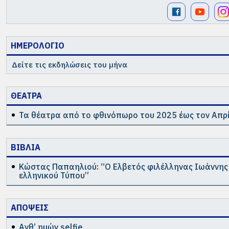
ΗΜΕΡΟΛΟΓΙΟ
Δείτε τις εκδηλώσεις του μήνα
ΘΕΑΤΡΑ
Τα θέατρα από το φθινόπωρο του 2025 έως τον Απρί
ΒΙΒΛΙΑ
Κώστας Παπαηλιού: “Ο Ελβετός φιλέλληνας Ιωάννης 
ελληνικού Τύπου”
ΑΠΟΨΕΙΣ
Ανθ’ ημών selfie