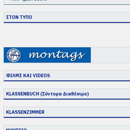
ΣΤΟΝ ΤΥΠΟ
ΦΙΛΜΣ ΚΑΙ VIDEOS
KLASSENBUCH (Σύντομα Διαθέσιμο)
KLASSENZIMMER