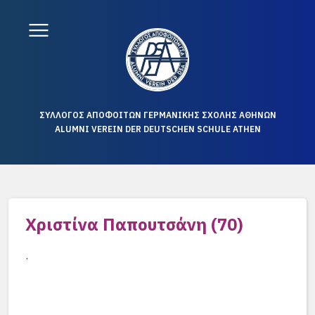
ΣΥΛΛΟΓΟΣ ΑΠΟΦΟΙΤΩΝ ΓΕΡΜΑΝΙΚΗΣ ΣΧΟΛΗΣ ΑΘΗΝΩΝ
ALUMNI VEREIN DER DEUTSCHEN SCHULE ATHEN
Χριστίνα Παπουτσάνη (70)
.