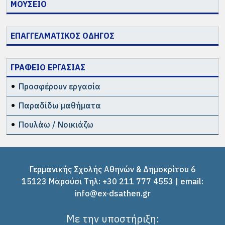
ΜΟΥΣΕΙΟ
ΕΠΑΓΓΕΛΜΑΤΙΚΟΣ ΟΔΗΓΟΣ
ΓΡΑΦΕΙΟ ΕΡΓΑΣΙΑΣ
Προσφέρουν εργασία
Παραδίδω μαθήματα
Πουλάω / Νοικιάζω
Γερμανικής Σχολής Αθηνών & Δημοκρίτου 6
15123 Μαρούσι Tηλ: +30 211 777 4553 | email:
info@ex-dsathen.gr
Με την υποστήριξη: