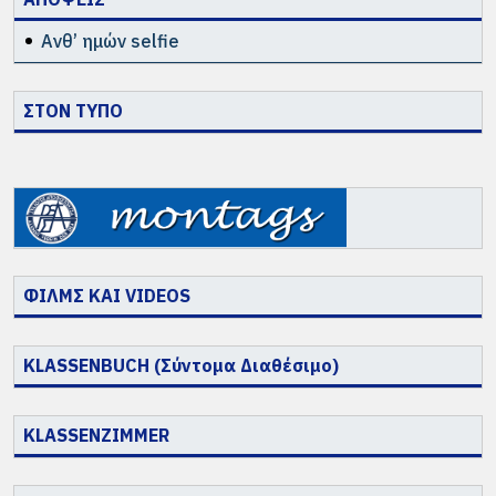
Ανθ’ ημών selfie
ΣΤΟΝ ΤΥΠΟ
ΦΙΛΜΣ ΚΑΙ VIDEOS
KLASSENBUCH (Σύντομα Διαθέσιμο)
KLASSENZIMMER