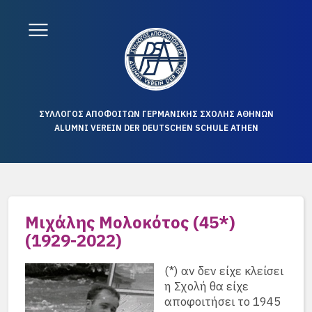
ΣΥΛΛΟΓΟΣ ΑΠΟΦΟΙΤΩΝ ΓΕΡΜΑΝΙΚΗΣ ΣΧΟΛΗΣ ΑΘΗΝΩΝ
ALUMNI VEREIN DER DEUTSCHEN SCHULE ATHEN
Μιχάλης Μολοκότος (45*)
(1929-2022)
(*) αν δεν είχε κλείσει
η Σχολή θα είχε
αποφοιτήσει το 1945