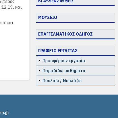
KLASSENZIMMER
αίτερες
12.19, και
ΜΟΥΣΕΙΟ
ια και
ΕΠΑΓΓΕΛΜΑΤΙΚΟΣ ΟΔΗΓΟΣ
ΓΡΑΦΕΙΟ ΕΡΓΑΣΙΑΣ
Προσφέρουν εργασία
Παραδίδω μαθήματα
Πουλάω / Νοικιάζω
en.gr