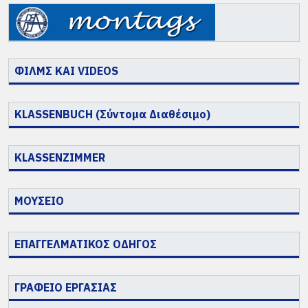
ΦΙΛΜΣ ΚΑΙ VIDEOS
KLASSENBUCH (Σύντομα Διαθέσιμο)
KLASSENZIMMER
ΜΟΥΣΕΙΟ
ΕΠΑΓΓΕΛΜΑΤΙΚΟΣ ΟΔΗΓΟΣ
ΓΡΑΦΕΙΟ ΕΡΓΑΣΙΑΣ