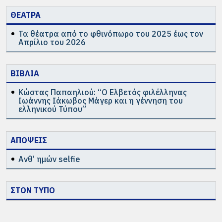
ΘΕΑΤΡΑ
Τα θέατρα από το φθινόπωρο του 2025 έως τον
Απρίλιο του 2026
ΒΙΒΛΙΑ
Κώστας Παπαηλιού: “Ο Ελβετός φιλέλληνας
Ιωάννης Ιάκωβος Μάγερ και η γέννηση του
ελληνικού Τύπου”
ΑΠΟΨΕΙΣ
Ανθ’ ημών selfie
ΣΤΟΝ ΤΥΠΟ