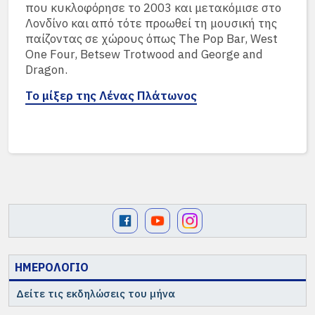
που κυκλοφόρησε το 2003 και μετακόμισε στο
Λονδίνο και από τότε προωθεί τη μουσική της
παίζοντας σε χώρους όπως The Pop Bar, West
One Four, Betsew Trotwood and George and
Dragon.
Το μίξερ της Λένας Πλάτωνος
ΗΜΕΡΟΛΟΓΙΟ
Δείτε τις εκδηλώσεις του μήνα