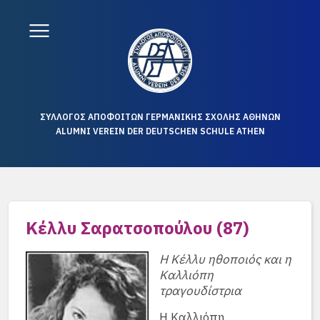
ΣΥΛΛΟΓΟΣ ΑΠΟΦΟΙΤΩΝ ΓΕΡΜΑΝΙΚΗΣ ΣΧΟΛΗΣ ΑΘΗΝΩΝ
ALUMNI VEREIN DER DEUTSCHEN SCHULE ATHEN
Κέλλυ Σαρατσοπούλου (87)
Η Κέλλυ ηθοποιός και η
Καλλιόπη
τραγουδίστρια
Η Καλλιόπη