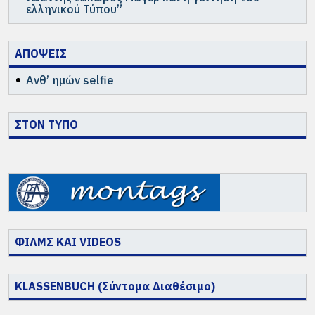
ελληνικού Τύπου”
ΑΠΟΨΕΙΣ
Ανθ’ ημών selfie
ΣΤΟΝ ΤΥΠΟ
ΦΙΛΜΣ ΚΑΙ VIDEOS
KLASSENBUCH (Σύντομα Διαθέσιμο)