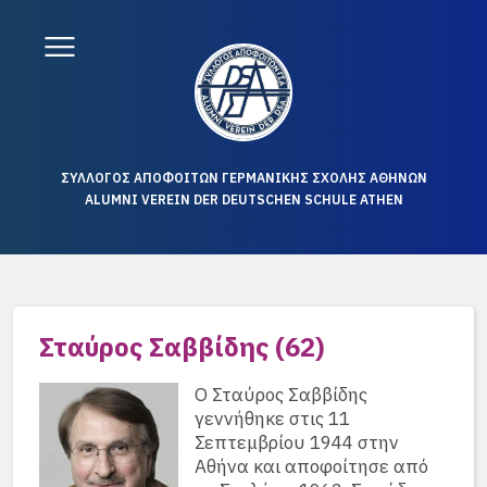
ΣΥΛΛΟΓΟΣ ΑΠΟΦΟΙΤΩΝ ΓΕΡΜΑΝΙΚΗΣ ΣΧΟΛΗΣ ΑΘΗΝΩΝ
ALUMNI VEREIN DER DEUTSCHEN SCHULE ATHEN
Σταύρος Σαββίδης (62)
Ο Σταύρος Σαββίδης
γεννήθηκε στις 11
Σεπτεμβρίου 1944 στην
Αθήνα και αποφοίτησε από