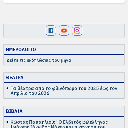
ΗΜΕΡΟΛΟΓΙΟ
Δείτε τις εκδηλώσεις του μήνα
ΘΕΑΤΡΑ
Τα θέατρα από το φθινόπωρο του 2025 έως τον
Απρίλιο του 2026
ΒΙΒΛΙΑ
Κώστας Παπαηλιού: “Ο Ελβετός φιλέλληνας
Ιωάννης Ιάκωβος Μάγερ και η γέννηση του