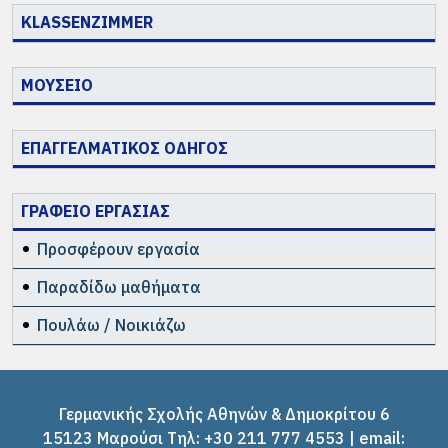
KLASSENZIMMER
ΜΟΥΣΕΙΟ
ΕΠΑΓΓΕΛΜΑΤΙΚΟΣ ΟΔΗΓΟΣ
ΓΡΑΦΕΙΟ ΕΡΓΑΣΙΑΣ
Προσφέρουν εργασία
Παραδίδω μαθήματα
Πουλάω / Νοικιάζω
Γερμανικής Σχολής Αθηνών & Δημοκρίτου 6
15123 Μαρούσι Tηλ: +30 211 777 4553 | email: