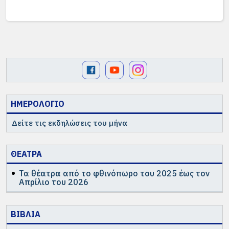
ΗΜΕΡΟΛΟΓΙΟ
Δείτε τις εκδηλώσεις του μήνα
ΘΕΑΤΡΑ
Τα θέατρα από το φθινόπωρο του 2025 έως τον
Απρίλιο του 2026
ΒΙΒΛΙΑ