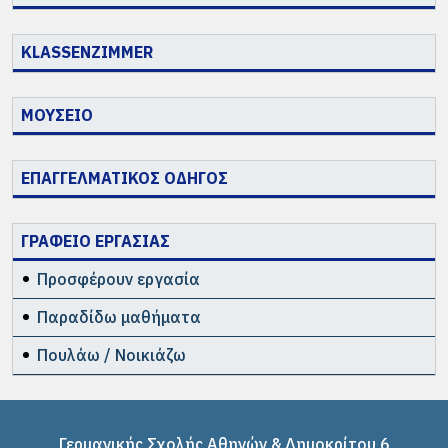
KLASSENZIMMER
ΜΟΥΣΕΙΟ
ΕΠΑΓΓΕΛΜΑΤΙΚΟΣ ΟΔΗΓΟΣ
ΓΡΑΦΕΙΟ ΕΡΓΑΣΙΑΣ
Προσφέρουν εργασία
Παραδίδω μαθήματα
Πουλάω / Νοικιάζω
Γερμανικής Σχολής Αθηνών & Δημοκρίτου 6