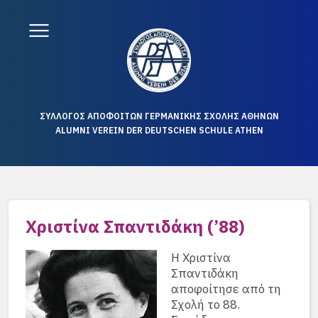
ΣΥΛΛΟΓΟΣ ΑΠΟΦΟΙΤΩΝ ΓΕΡΜΑΝΙΚΗΣ ΣΧΟΛΗΣ ΑΘΗΝΩΝ
ALUMNI VEREIN DER DEUTSCHEN SCHULE ATHEN
Χριστίνα Σπαντιδάκη (’88)
Η Χριστίνα
Σπαντιδάκη
αποφοίτησε από τη
Σχολή το 88.