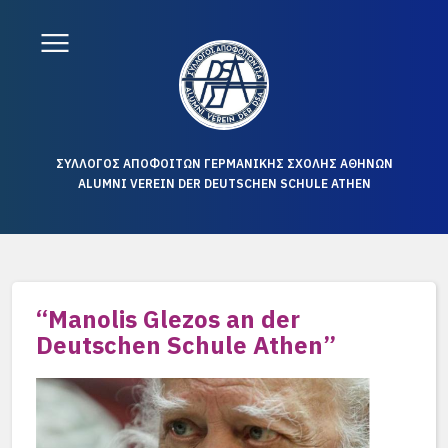
ΣΥΛΛΟΓΟΣ ΑΠΟΦΟΙΤΩΝ ΓΕΡΜΑΝΙΚΗΣ ΣΧΟΛΗΣ ΑΘΗΝΩΝ
ALUMNI VEREIN DER DEUTSCHEN SCHULE ATHEN
“Manolis Glezos an der
Deutschen Schule Athen”