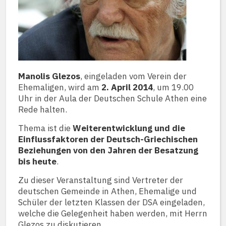
Manolis Glezos
, eingeladen vom Verein der
Ehemaligen, wird am
2. April 2014
, um 19.00
Uhr in der Aula der Deutschen Schule Athen eine
Rede halten.
Thema ist die
Weiterentwicklung und die
Einflussfaktoren der Deutsch-Griechischen
Beziehungen von den Jahren der Besatzung
bis heute
.
Zu dieser Veranstaltung sind Vertreter der
deutschen Gemeinde in Athen, Ehemalige und
Schüler der letzten Klassen der DSA eingeladen,
welche die Gelegenheit haben werden, mit Herrn
Glezos zu diskutieren.