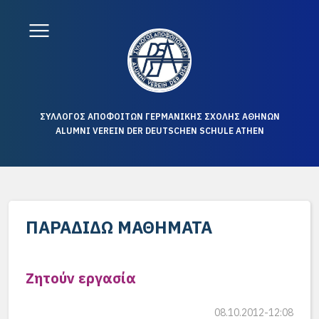
ΣΥΛΛΟΓΟΣ ΑΠΟΦΟΙΤΩΝ ΓΕΡΜΑΝΙΚΗΣ ΣΧΟΛΗΣ ΑΘΗΝΩΝ
ALUMNI VEREIN DER DEUTSCHEN SCHULE ATHEN
ΠΑΡΑΔΊΔΩ ΜΑΘΉΜΑΤΑ
Ζητούν εργασία
08.10.2012-12:08