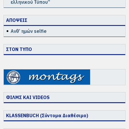
ελληνικού Τύπου”
ΑΠΟΨΕΙΣ
Ανθ’ ημών selfie
ΣΤΟΝ ΤΥΠΟ
ΦΙΛΜΣ ΚΑΙ VIDEOS
KLASSENBUCH (Σύντομα Διαθέσιμο)