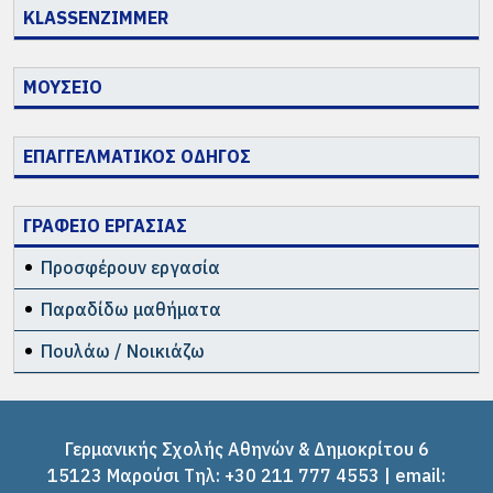
KLASSENZIMMER
ΜΟΥΣΕΙΟ
ΕΠΑΓΓΕΛΜΑΤΙΚΟΣ ΟΔΗΓΟΣ
ΓΡΑΦΕΙΟ ΕΡΓΑΣΙΑΣ
Προσφέρουν εργασία
Παραδίδω μαθήματα
Πουλάω / Νοικιάζω
Γερμανικής Σχολής Αθηνών & Δημοκρίτου 6
15123 Μαρούσι Tηλ: +30 211 777 4553 | email: