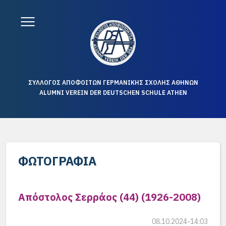
ΣΥΛΛΟΓΟΣ ΑΠΟΦΟΙΤΩΝ ΓΕΡΜΑΝΙΚΗΣ ΣΧΟΛΗΣ ΑΘΗΝΩΝ
ALUMNI VEREIN DER DEUTSCHEN SCHULE ATHEN
ΦΩΤΟΓΡΑΦΊΑ
Απόστολος Σερράος (44) (1926-2008)
08.10.2024-14:03