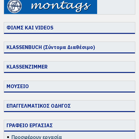
ΦΙΛΜΣ ΚΑΙ VIDEOS
KLASSENBUCH (Σύντομα Διαθέσιμο)
KLASSENZIMMER
ΜΟΥΣΕΙΟ
ΕΠΑΓΓΕΛΜΑΤΙΚΟΣ ΟΔΗΓΟΣ
ΓΡΑΦΕΙΟ ΕΡΓΑΣΙΑΣ
Προσφέρουν εργασία