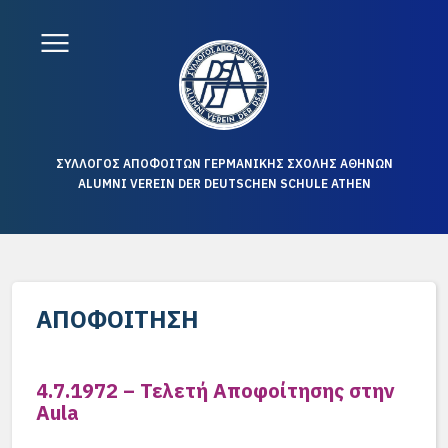
ΣΥΛΛΟΓΟΣ ΑΠΟΦΟΙΤΩΝ ΓΕΡΜΑΝΙΚΗΣ ΣΧΟΛΗΣ ΑΘΗΝΩΝ
ALUMNI VEREIN DER DEUTSCHEN SCHULE ATHEN
ΑΠΟΦΟΊΤΗΣΗ
4.7.1972 – Τελετή Αποφοίτησης στην
Aula