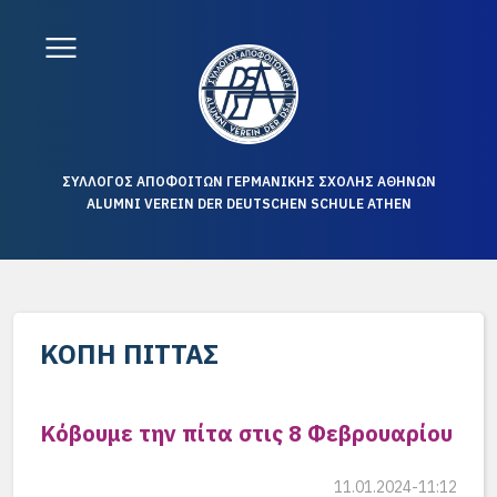
ΣΥΛΛΟΓΟΣ ΑΠΟΦΟΙΤΩΝ ΓΕΡΜΑΝΙΚΗΣ ΣΧΟΛΗΣ ΑΘΗΝΩΝ
ALUMNI VEREIN DER DEUTSCHEN SCHULE ATHEN
ΚΟΠΉ ΠΊΤΤΑΣ
Κόβουμε την πίτα στις 8 Φεβρουαρίου
11.01.2024-11:12