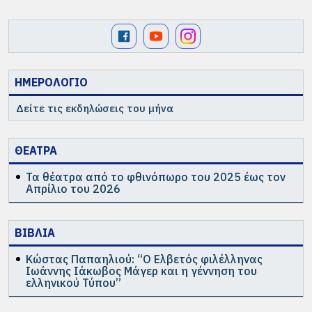
ΗΜΕΡΟΛΟΓΙΟ
Δείτε τις εκδηλώσεις του μήνα
ΘΕΑΤΡΑ
Τα θέατρα από το φθινόπωρο του 2025 έως τον
Απρίλιο του 2026
ΒΙΒΛΙΑ
Κώστας Παπαηλιού: “Ο Ελβετός φιλέλληνας
Ιωάννης Ιάκωβος Μάγερ και η γέννηση του
ελληνικού Τύπου”