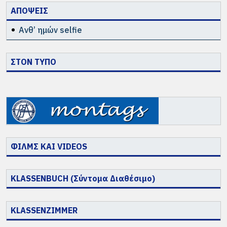
ΑΠΟΨΕΙΣ
Ανθ’ ημών selfie
ΣΤΟΝ ΤΥΠΟ
ΦΙΛΜΣ ΚΑΙ VIDEOS
KLASSENBUCH (Σύντομα Διαθέσιμο)
KLASSENZIMMER