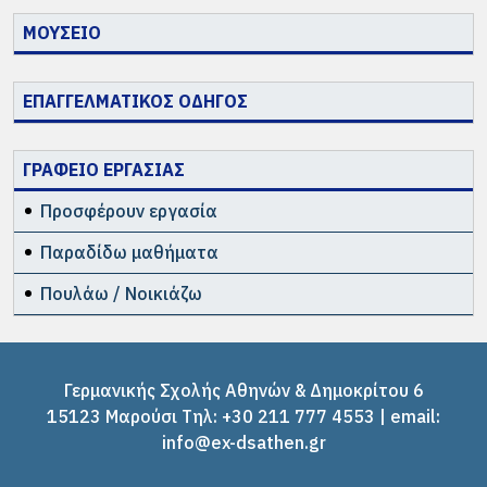
ΜΟΥΣΕΙΟ
ΕΠΑΓΓΕΛΜΑΤΙΚΟΣ ΟΔΗΓΟΣ
ΓΡΑΦΕΙΟ ΕΡΓΑΣΙΑΣ
Προσφέρουν εργασία
Παραδίδω μαθήματα
Πουλάω / Νοικιάζω
Γερμανικής Σχολής Αθηνών & Δημοκρίτου 6
15123 Μαρούσι Tηλ: +30 211 777 4553 | email:
info@ex-dsathen.gr