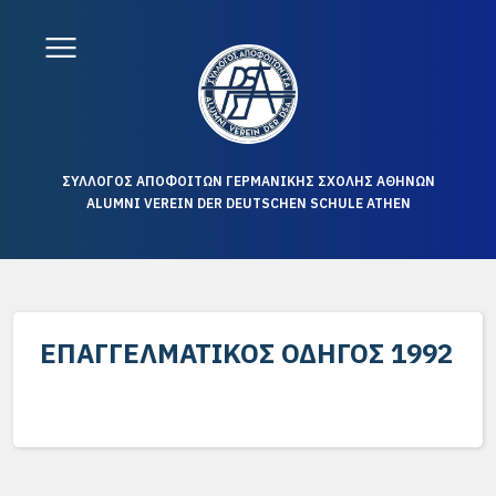
ΣΥΛΛΟΓΟΣ ΑΠΟΦΟΙΤΩΝ ΓΕΡΜΑΝΙΚΗΣ ΣΧΟΛΗΣ ΑΘΗΝΩΝ
ALUMNI VEREIN DER DEUTSCHEN SCHULE ATHEN
ΕΠΑΓΓΕΛΜΑΤΙΚΌΣ ΟΔΗΓΌΣ 1992