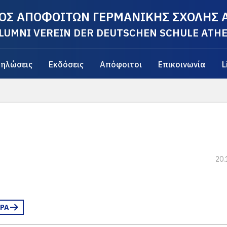
ΟΣ ΑΠΟΦΟΙΤΩΝ ΓΕΡΜΑΝΙΚΗΣ ΣΧΟΛΗΣ
LUMNI VEREIN DER DEUTSCHEN SCHULE ATH
ηλώσεις
Εκδόσεις
Απόφοιτοι
Επικοινωνία
L
20.
ΕΡΑ