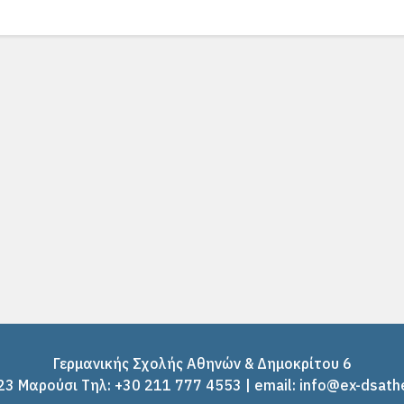
Γερμανικής Σχολής Αθηνών & Δημοκρίτου 6
3 Μαρούσι Tηλ: +30 211 777 4553 | email: info@ex-dsath