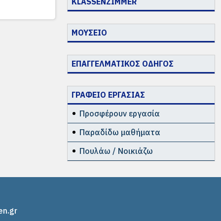
KLASSENZIMMER
ΜΟΥΣΕΙΟ
ΕΠΑΓΓΕΛΜΑΤΙΚΟΣ ΟΔΗΓΟΣ
ΓΡΑΦΕΙΟ ΕΡΓΑΣΙΑΣ
Προσφέρουν εργασία
Παραδίδω μαθήματα
Πουλάω / Νοικιάζω
en.gr