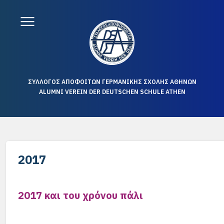
ΣΥΛΛΟΓΟΣ ΑΠΟΦΟΙΤΩΝ ΓΕΡΜΑΝΙΚΗΣ ΣΧΟΛΗΣ ΑΘΗΝΩΝ
ALUMNI VEREIN DER DEUTSCHEN SCHULE ATHEN
2017
2017 και του χρόνου πάλι