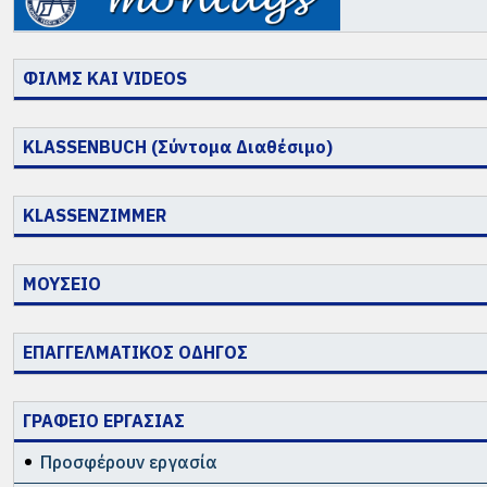
ΦΙΛΜΣ ΚΑΙ VIDEOS
KLASSENBUCH (Σύντομα Διαθέσιμο)
KLASSENZIMMER
ΜΟΥΣΕΙΟ
ΕΠΑΓΓΕΛΜΑΤΙΚΟΣ ΟΔΗΓΟΣ
ΓΡΑΦΕΙΟ ΕΡΓΑΣΙΑΣ
Προσφέρουν εργασία