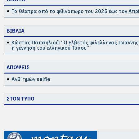
Τα θέατρα από το φθινόπωρο του 2025 έως τον Απρί
ΒΙΒΛΙΑ
Κώστας Παπαηλιού: “Ο Ελβετός φιλέλληνας Ιωάννης
η γέννηση του ελληνικού Τύπου”
ΑΠΟΨΕΙΣ
Ανθ’ ημών selfie
ΣΤΟΝ ΤΥΠΟ