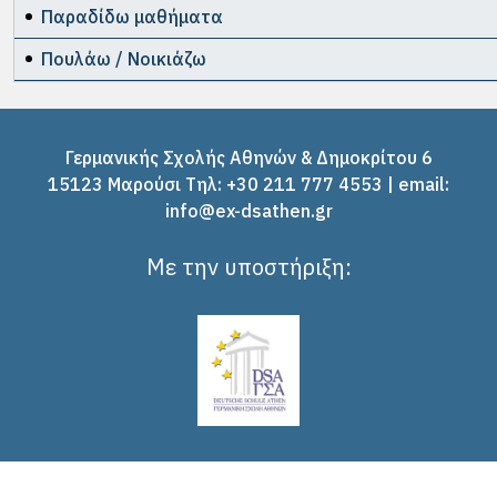
Παραδίδω μαθήματα
Πουλάω / Νοικιάζω
Γερμανικής Σχολής Αθηνών & Δημοκρίτου 6
15123 Μαρούσι Tηλ: +30 211 777 4553 | email:
info@ex-dsathen.gr
Με την υποστήριξη: