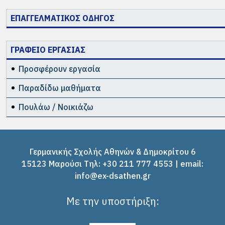
ΕΠΑΓΓΕΛΜΑΤΙΚΟΣ ΟΔΗΓΟΣ
ΓΡΑΦΕΙΟ ΕΡΓΑΣΙΑΣ
Προσφέρουν εργασία
Παραδίδω μαθήματα
Πουλάω / Νοικιάζω
Γερμανικής Σχολής Αθηνών & Δημοκρίτου 6
15123 Μαρούσι Tηλ: +30 211 777 4553 | email:
info@ex-dsathen.gr
Με την υποστήριξη: