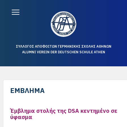
ΣΥΛΛΟΓΟΣ ΑΠΟΦΟΙΤΩΝ ΓΕΡΜΑΝΙΚΗΣ ΣΧΟΛΗΣ ΑΘΗΝΩΝ
ALUMNI VEREIN DER DEUTSCHEN SCHULE ATHEN
ΈΜΒΛΗΜΑ
Έμβλημα στολής της DSA κεντημένο σε
ύφασμα