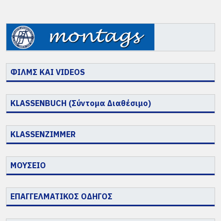
ΦΙΛΜΣ ΚΑΙ VIDEOS
KLASSENBUCH (Σύντομα Διαθέσιμο)
KLASSENZIMMER
ΜΟΥΣΕΙΟ
ΕΠΑΓΓΕΛΜΑΤΙΚΟΣ ΟΔΗΓΟΣ