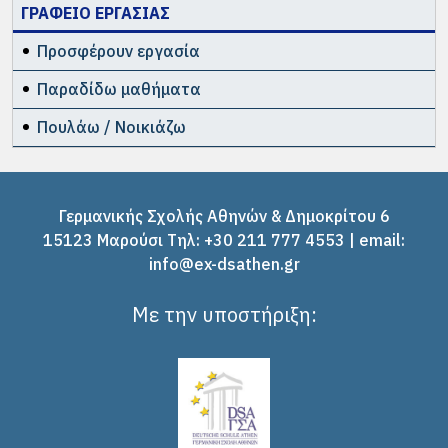
ΓΡΑΦΕΙΟ ΕΡΓΑΣΙΑΣ
Προσφέρουν εργασία
Παραδίδω μαθήματα
Πουλάω / Νοικιάζω
Γερμανικής Σχολής Αθηνών & Δημοκρίτου 6
15123 Μαρούσι Tηλ: +30 211 777 4553 | email:
info@ex-dsathen.gr
Με την υποστήριξη: