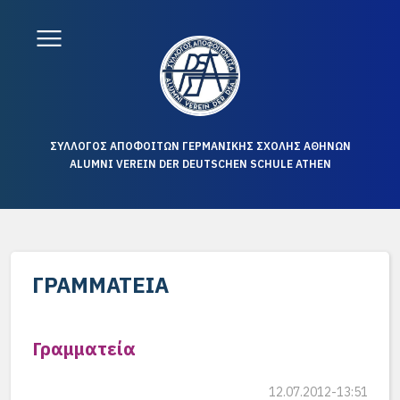
ΣΥΛΛΟΓΟΣ ΑΠΟΦΟΙΤΩΝ ΓΕΡΜΑΝΙΚΗΣ ΣΧΟΛΗΣ ΑΘΗΝΩΝ
ALUMNI VEREIN DER DEUTSCHEN SCHULE ATHEN
ΓΡΑΜΜΑΤΕΊΑ
Γραμματεία
12.07.2012-13:51