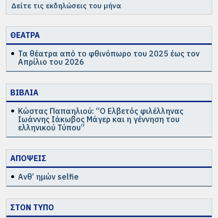
Δείτε τις εκδηλώσεις του μήνα
ΘΕΑΤΡΑ
Τα θέατρα από το φθινόπωρο του 2025 έως τον
Απρίλιο του 2026
ΒΙΒΛΙΑ
Κώστας Παπαηλιού: “Ο Ελβετός φιλέλληνας
Ιωάννης Ιάκωβος Μάγερ και η γέννηση του
ελληνικού Τύπου”
ΑΠΟΨΕΙΣ
Ανθ’ ημών selfie
ΣΤΟΝ ΤΥΠΟ