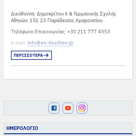
Διεύθυνση: Δημοκρίτου 6 & Γερμανικής Σχολής
Αθηνών, 151 23 Παράδεισος Αμαρουσίου
Τηλέφωνο Επικοινωνίας +30 211 777 4553
e-mail:
info@ex-dsathen.gr
ΠΕΡΙΣΣΟΤΕΡΑ
ΗΜΕΡΟΛΟΓΙΟ