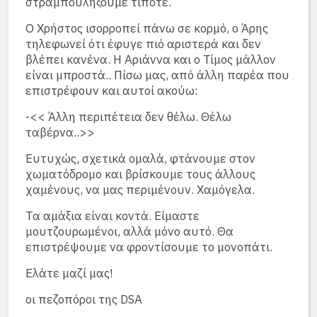
στραμπουλήξουμε τίποτε.
Ο Χρήστος ισορροπεί πάνω σε κορμό, ο Άρης
τηλεφωνεί ότι έφυγε πιό αριστερά και δεν
βλέπει κανένα. Η Αριάννα και ο Τίμος μάλλον
είναι μπροστά.. Πίσω μας, από άλλη παρέα που
επιστρέφουν και αυτοί ακούω:
-<< Άλλη περιπέτεια δεν θέλω. Θέλω
ταβέρνα..>>
Ευτυχώς, σχετικά ομαλά, φτάνουμε στον
χωματόδρομο και βρίσκουμε τους άλλους
χαμένους, να μας περιμένουν. Χαμόγελα.
Τα αμάξια είναι κοντά. Είμαστε
μουτζουρωμένοι, αλλά μόνο αυτό. Θα
επιστρέψουμε να φροντίσουμε το μονοπάτι.
Ελάτε μαζί μας!
οι πεζοπόροι της DSA