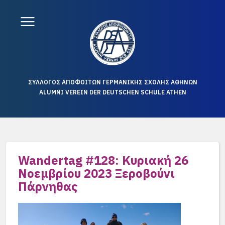
ΣΥΛΛΟΓΟΣ ΑΠΟΦΟΙΤΩΝ ΓΕΡΜΑΝΙΚΗΣ ΣΧΟΛΗΣ ΑΘΗΝΩΝ
ALUMNI VEREIN DER DEUTSCHEN SCHULE ATHEN
Wandertag #128: Κυριακή 26
Νοεμβρίου 2023 Ξεροβούνι
Πάρνηθας