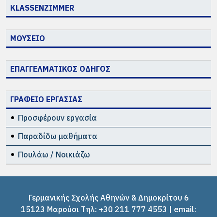
KLASSENZIMMER
ΜΟΥΣΕΙΟ
ΕΠΑΓΓΕΛΜΑΤΙΚΟΣ ΟΔΗΓΟΣ
ΓΡΑΦΕΙΟ ΕΡΓΑΣΙΑΣ
Προσφέρουν εργασία
Παραδίδω μαθήματα
Πουλάω / Νοικιάζω
Γερμανικής Σχολής Αθηνών & Δημοκρίτου 6
15123 Μαρούσι Tηλ: +30 211 777 4553 | email: