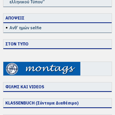
ελληνικού Τύπου”
ΑΠΟΨΕΙΣ
Ανθ’ ημών selfie
ΣΤΟΝ ΤΥΠΟ
ΦΙΛΜΣ ΚΑΙ VIDEOS
KLASSENBUCH (Σύντομα Διαθέσιμο)