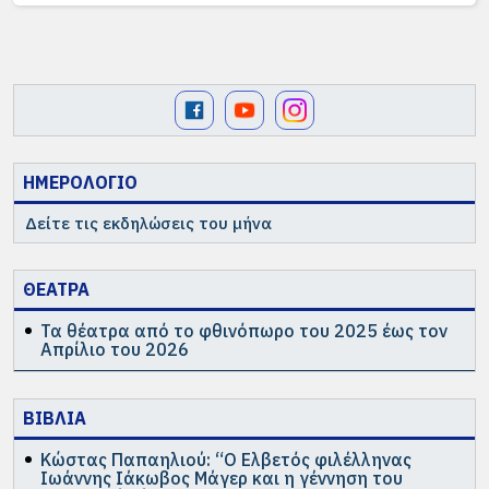
ΗΜΕΡΟΛΟΓΙΟ
Δείτε τις εκδηλώσεις του μήνα
ΘΕΑΤΡΑ
Τα θέατρα από το φθινόπωρο του 2025 έως τον
Απρίλιο του 2026
ΒΙΒΛΙΑ
Κώστας Παπαηλιού: “Ο Ελβετός φιλέλληνας
Ιωάννης Ιάκωβος Μάγερ και η γέννηση του