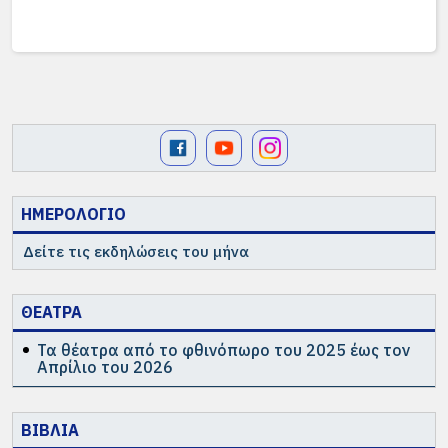
ΗΜΕΡΟΛΟΓΙΟ
Δείτε τις εκδηλώσεις του μήνα
ΘΕΑΤΡΑ
Τα θέατρα από το φθινόπωρο του 2025 έως τον
Απρίλιο του 2026
ΒΙΒΛΙΑ