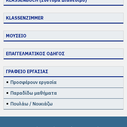
KLASSENBUCH (Σύντομα Διαθέσιμο)
KLASSENZIMMER
ΜΟΥΣΕΙΟ
ΕΠΑΓΓΕΛΜΑΤΙΚΟΣ ΟΔΗΓΟΣ
ΓΡΑΦΕΙΟ ΕΡΓΑΣΙΑΣ
Προσφέρουν εργασία
Παραδίδω μαθήματα
Πουλάω / Νοικιάζω