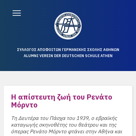
ΣΥΛΛΟΓΟΣ ΑΠΟΦΟΙΤΩΝ ΓΕΡΜΑΝΙΚΗΣ ΣΧΟΛΗΣ ΑΘΗΝΩΝ
ALUMNI VEREIN DER DEUTSCHEN SCHULE ATHEN
Η απίστευτη ζωή του Ρενάτο
Μόρντο
Τη Δευτέρα του Πάσχα του 1939, ο εβραϊκής
καταγωγής σκηνοθέτης του θεάτρου και της
όπερας Ρενάτο Μόρντο φτάνει στην Αθήνα και