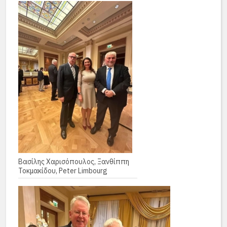
Βασίλης Χαρισόπουλος, Ξανθίππη
Τοκμακίδου, Peter Limbourg