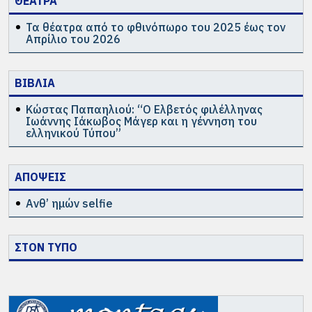
ΘΕΑΤΡΑ
Τα θέατρα από το φθινόπωρο του 2025 έως τον
Απρίλιο του 2026
ΒΙΒΛΙΑ
Κώστας Παπαηλιού: “Ο Ελβετός φιλέλληνας
Ιωάννης Ιάκωβος Μάγερ και η γέννηση του
ελληνικού Τύπου”
ΑΠΟΨΕΙΣ
Ανθ’ ημών selfie
ΣΤΟΝ ΤΥΠΟ