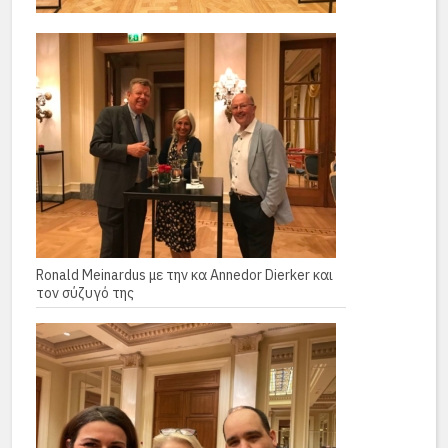
Ronald Meinardus με την κα Annedor Dierker και
τον σύζυγό της