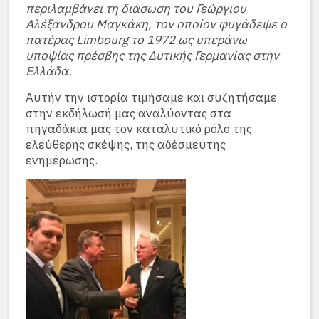
περιλαμβάνει τη διάσωση του Γεώργιου
Αλέξανδρου Μαγκάκη, τον οποίον φυγάδεψε ο
πατέρας Limbourg το 1972 ως υπεράνω
υποψίας πρέσβης της Δυτικής Γερμανίας στην
Ελλάδα.
Αυτήν την ιστορία τιμήσαμε και συζητήσαμε
στην εκδήλωσή μας αναλύοντας στα
πηγαδάκια μας τον καταλυτικό ρόλο της
ελεύθερης σκέψης, της αδέσμευτης
ενημέρωσης.