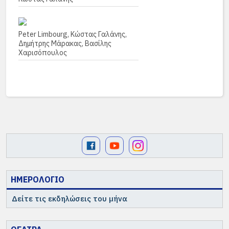
Peter Limbourg, Κώστας Γαλάνης,
Δημήτρης Μάρακας, Βασίλης
Χαρισόπουλος
ΗΜΕΡΟΛΟΓΙΟ
Δείτε τις εκδηλώσεις του μήνα