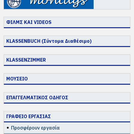
ΦΙΛΜΣ ΚΑΙ VIDEOS
KLASSENBUCH (Σύντομα Διαθέσιμο)
KLASSENZIMMER
ΜΟΥΣΕΙΟ
ΕΠΑΓΓΕΛΜΑΤΙΚΟΣ ΟΔΗΓΟΣ
ΓΡΑΦΕΙΟ ΕΡΓΑΣΙΑΣ
Προσφέρουν εργασία