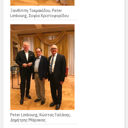
Ξανθίππη Τοκμακίδου, Peter
Limbourg, Σοφία Χριστοφορίδου
Peter Limbourg, Κώστας Γαλάνης,
Δημήτρης Μάρακας