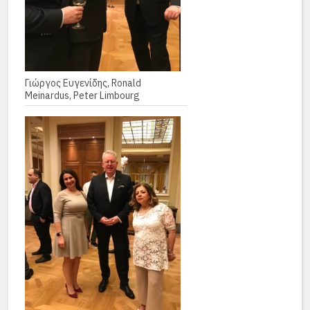
Γιώργος Ευγενίδης, Ronald
Meinardus, Peter Limbourg