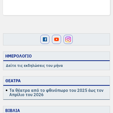
ΗΜΕΡΟΛΟΓΙΟ
Δείτε τις εκδηλώσεις του μήνα
ΘΕΑΤΡΑ
Τα θέατρα από το φθινόπωρο του 2025 έως τον
Απρίλιο του 2026
ΒΙΒΛΙΑ