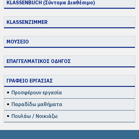
KLASSENBUCH (Σύντομα Διαθέσιμο)
KLASSENZIMMER
ΜΟΥΣΕΙΟ
ΕΠΑΓΓΕΛΜΑΤΙΚΟΣ ΟΔΗΓΟΣ
ΓΡΑΦΕΙΟ ΕΡΓΑΣΙΑΣ
Προσφέρουν εργασία
Παραδίδω μαθήματα
Πουλάω / Νοικιάζω