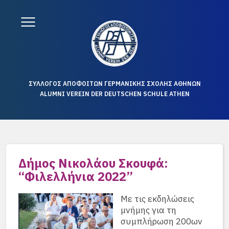
ΣΥΛΛΟΓΟΣ ΑΠΟΦΟΙΤΩΝ ΓΕΡΜΑΝΙΚΗΣ ΣΧΟΛΗΣ ΑΘΗΝΩΝ
ALUMNI VEREIN DER DEUTSCHEN SCHULE ATHEN
Δήμος Νικολάου Σκουφά:
“Φιλελλήνια 2022”
Με τις εκδηλώσεις
μνήμης για τη
συμπλήρωση 200ων