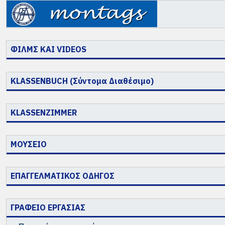
ΦΙΛΜΣ ΚΑΙ VIDEOS
KLASSENBUCH (Σύντομα Διαθέσιμο)
KLASSENZIMMER
ΜΟΥΣΕΙΟ
ΕΠΑΓΓΕΛΜΑΤΙΚΟΣ ΟΔΗΓΟΣ
ΓΡΑΦΕΙΟ ΕΡΓΑΣΙΑΣ