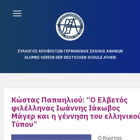
ΣΥΛΛΟΓΟΣ ΑΠΟΦΟΙΤΩΝ ΓΕΡΜΑΝΙΚΗΣ ΣΧΟΛΗΣ ΑΘΗΝΩΝ
ALUMNI VEREIN DER DEUTSCHEN SCHULE ATHEN
Κώστας Παπαηλιού: “Ο Ελβετός
φιλέλληνας Ιωάννης Ιάκωβος
Μάγερ και η γέννηση του ελληνικο
Τύπου”
Ο Κώστας