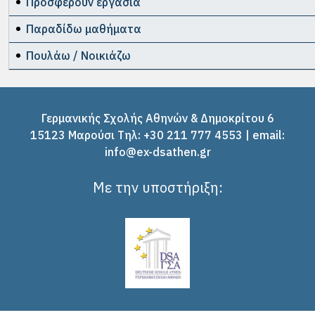
Προσφέρουν εργασία
Παραδίδω μαθήματα
Πουλάω / Νοικιάζω
Γερμανικής Σχολής Αθηνών & Δημοκρίτου 6
15123 Μαρούσι Tηλ: +30 211 777 4553 | email:
info@ex-dsathen.gr
Με την υποστήριξη: