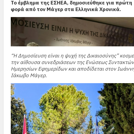
Το έμβλημα της ΕΣΗΕΑ, δημοσιεύθηκε για πρώτη
φορά από τον Μάγερ στα Ελληνικά Χρονικά.
“Η Δημοσίευση είναι η ψυχή της Δικαιοσύνης” κοσμε
την αίθουσα συνεδριάσεων της Ενώσεως Συντακτών
Ημερησίων Εφημερίδων και αποδίδεται στον Ιωάνν
Ιάκωβο Μάγερ.