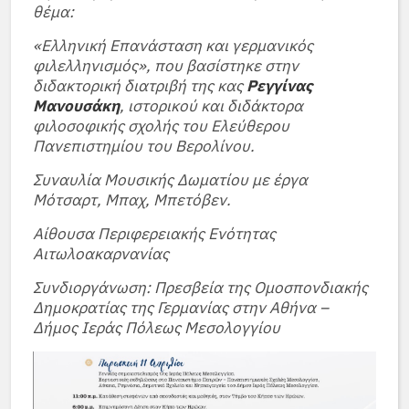
θέμα:
«Ελληνική Επανάσταση και γερμανικός
φιλελληνισμός», που βασίστηκε στην
διδακτορική διατριβή της κας
Ρεγγίνας
Μανουσάκη
, ιστορικού και διδάκτορα
φιλοσοφικής σχολής του Ελεύθερου
Πανεπιστημίου του Βερολίνου.
Συναυλία Μουσικής Δωματίου με έργα
Μότσαρτ, Μπαχ, Μπετόβεν.
Αίθουσα Περιφερειακής Ενότητας
Αιτωλοακαρνανίας
Συνδιοργάνωση: Πρεσβεία της Ομοσπονδιακής
Δημοκρατίας της Γερμανίας στην Αθήνα –
Δήμος Ιεράς Πόλεως Μεσολογγίου