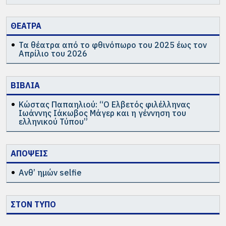
ΘΕΑΤΡΑ
Τα θέατρα από το φθινόπωρο του 2025 έως τον
Απρίλιο του 2026
ΒΙΒΛΙΑ
Κώστας Παπαηλιού: “Ο Ελβετός φιλέλληνας
Ιωάννης Ιάκωβος Μάγερ και η γέννηση του
ελληνικού Τύπου”
ΑΠΟΨΕΙΣ
Ανθ’ ημών selfie
ΣΤΟΝ ΤΥΠΟ