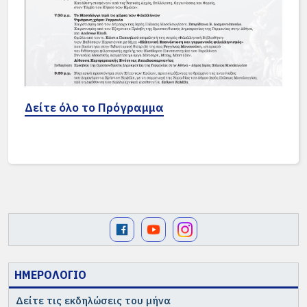
Δείτε όλο το Πρόγραμμα
ΗΜΕΡΟΛΟΓΙΟ
Δείτε τις εκδηλώσεις του μήνα