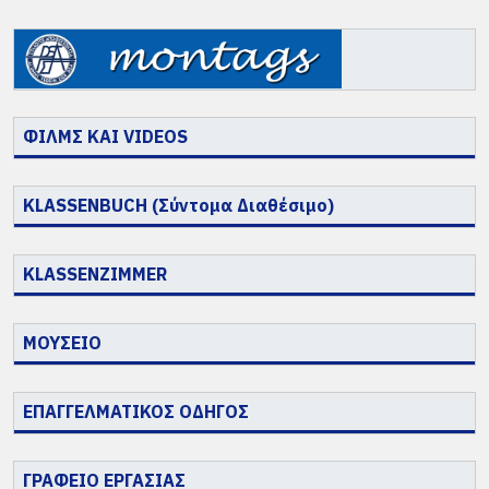
ΦΙΛΜΣ ΚΑΙ VIDEOS
KLASSENBUCH (Σύντομα Διαθέσιμο)
KLASSENZIMMER
ΜΟΥΣΕΙΟ
ΕΠΑΓΓΕΛΜΑΤΙΚΟΣ ΟΔΗΓΟΣ
ΓΡΑΦΕΙΟ ΕΡΓΑΣΙΑΣ