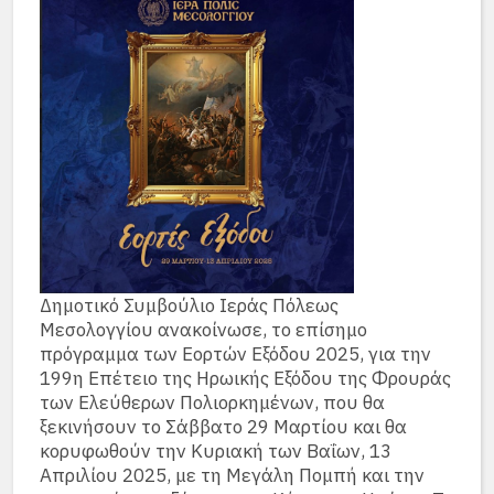
Δημοτικό Συμβούλιο Ιεράς Πόλεως
Μεσολογγίου ανακοίνωσε, το επίσημο
πρόγραμμα των Εορτών Εξόδου 2025, για την
199η Επέτειο της Ηρωικής Εξόδου της Φρουράς
των Ελεύθερων Πολιορκημένων, που θα
ξεκινήσουν το Σάββατο 29 Μαρτίου και θα
κορυφωθούν την Κυριακή των Βαΐων, 13
Απριλίου 2025, με τη Μεγάλη Πομπή και την