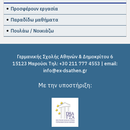
Προσφέρουν εργασία
Παραδίδω μαθήματα
Πουλάω / Νοικιάζω
Γερμανικής Σχολής Αθηνών & Δημοκρίτου 6
15123 Μαρούσι Tηλ: +30 211 777 4553 | email:
info@ex-dsathen.gr
Με την υποστήριξη: