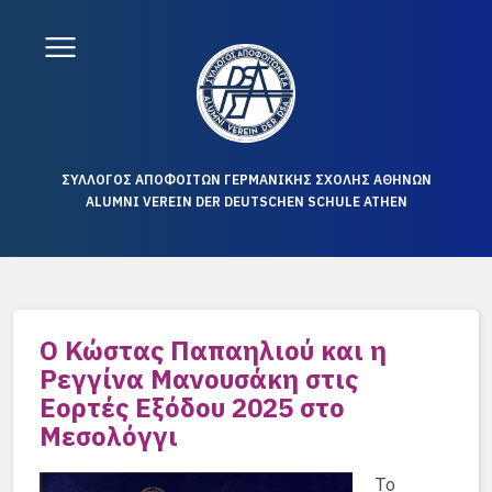
ΣΥΛΛΟΓΟΣ ΑΠΟΦΟΙΤΩΝ ΓΕΡΜΑΝΙΚΗΣ ΣΧΟΛΗΣ ΑΘΗΝΩΝ
ALUMNI VEREIN DER DEUTSCHEN SCHULE ATHEN
Ο Κώστας Παπαηλιού και η
Ρεγγίνα Μανουσάκη στις
Εορτές Εξόδου 2025 στο
Μεσολόγγι
Το