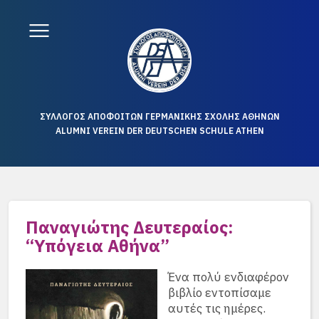
ΣΥΛΛΟΓΟΣ ΑΠΟΦΟΙΤΩΝ ΓΕΡΜΑΝΙΚΗΣ ΣΧΟΛΗΣ ΑΘΗΝΩΝ
ALUMNI VEREIN DER DEUTSCHEN SCHULE ATHEN
Παναγιώτης Δευτεραίος:
“Υπόγεια Αθήνα”
Ένα πολύ ενδιαφέρον
βιβλίο εντοπίσαμε
αυτές τις ημέρες.