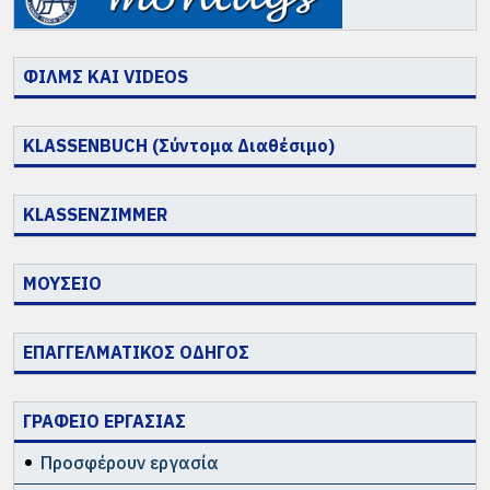
ΦΙΛΜΣ ΚΑΙ VIDEOS
KLASSENBUCH (Σύντομα Διαθέσιμο)
KLASSENZIMMER
ΜΟΥΣΕΙΟ
ΕΠΑΓΓΕΛΜΑΤΙΚΟΣ ΟΔΗΓΟΣ
ΓΡΑΦΕΙΟ ΕΡΓΑΣΙΑΣ
Προσφέρουν εργασία