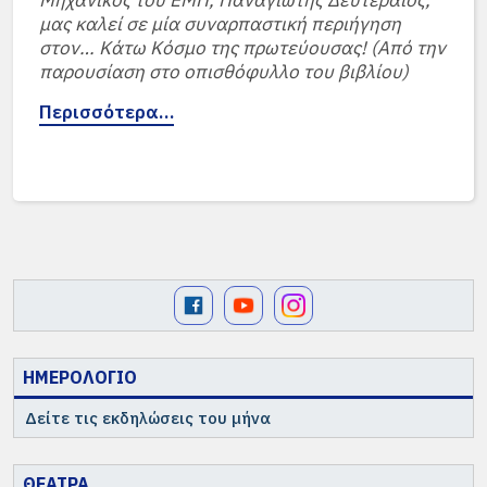
Μηχανικός του ΕΜΠ, Παναγιώτης Δευτεραίος,
μας καλεί σε μία συναρπαστική περιήγηση
στον… Κάτω Κόσμο της πρωτεύουσας! (Από την
παρουσίαση στο οπισθόφυλλο του βιβλίου)
Περισσότερα…
ΗΜΕΡΟΛΟΓΙΟ
Δείτε τις εκδηλώσεις του μήνα
ΘΕΑΤΡΑ