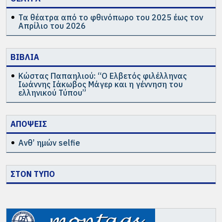
Τα θέατρα από το φθινόπωρο του 2025 έως τον
Απρίλιο του 2026
ΒΙΒΛΙΑ
Κώστας Παπαηλιού: “Ο Ελβετός φιλέλληνας
Ιωάννης Ιάκωβος Μάγερ και η γέννηση του
ελληνικού Τύπου”
ΑΠΟΨΕΙΣ
Ανθ’ ημών selfie
ΣΤΟΝ ΤΥΠΟ