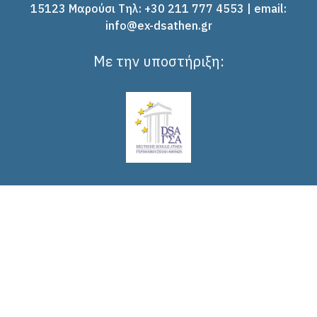
15123 Μαρούσι Tηλ: +30 211 777 4553 | email:
info@ex-dsathen.gr
Με την υποστήριξη: