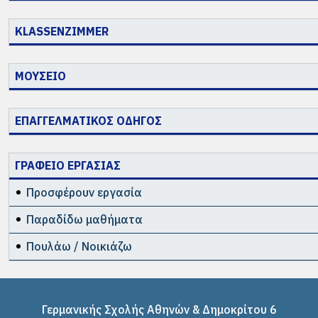
KLASSENZIMMER
ΜΟΥΣΕΙΟ
ΕΠΑΓΓΕΛΜΑΤΙΚΟΣ ΟΔΗΓΟΣ
ΓΡΑΦΕΙΟ ΕΡΓΑΣΙΑΣ
Προσφέρουν εργασία
Παραδίδω μαθήματα
Πουλάω / Νοικιάζω
Γερμανικής Σχολής Αθηνών & Δημοκρίτου 6