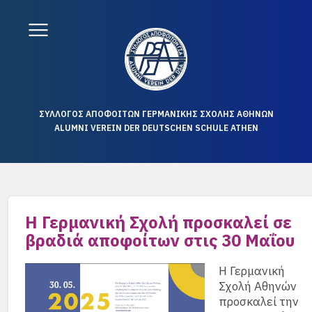
ΣΥΛΛΟΓΟΣ ΑΠΟΦΟΙΤΩΝ ΓΕΡΜΑΝΙΚΗΣ ΣΧΟΛΗΣ ΑΘΗΝΩΝ
ALUMNI VEREIN DER DEUTSCHEN SCHULE ATHEN
Η Γερμανική Σχολή προσκαλεί σε
βραδιά αποφοίτων στις 30 Μαΐου
Η Γερμανική
Σχολή Αθηνών
προσκαλεί την